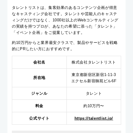
タレントリストは、集客効果のあるコンテンツ企画が得意
なキャスティング会社です。タレントや芸能人のキャステ
ィングだけではなく、1000社以上のWebコンサルティング
の実績を持つプロが、あなたの希望に添った「タレント」
「イベント企画」をご提案しています。
約10万円からと業界最安クラスで、製品やサービスを戦略
的にPRしたい方におすすめです。
会社名
株式会社タレントリスト
東京都新宿区新宿1-11-3
所在地
エクセル新宿御苑ビル6F
ジャンル
タレント
料金
約10万円〜
公式サイト
https://talentlist.jp/