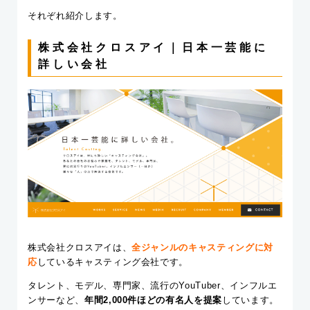
それぞれ紹介します。
株式会社クロスアイ｜日本一芸能に
詳しい会社
株式会社クロスアイは、
全ジャンルのキャスティングに対
応
しているキャスティング会社です。
タレント、モデル、専門家、流行のYouTuber、インフルエ
ンサーなど、
年間2,000件ほどの有名人を提案
しています。