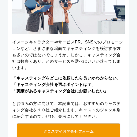
イメージキャラクターやサービスPR、SNSでのプロモーシ
ョンなど、さまざまな場面でキャスティングを検討する方
も多いのではないでしょうか。しかし、キャスティング会
社は数多くあり、どのサービスを選べばいいか迷ってしま
います。
「キャスティングをどこに依頼したら良いかわからない」
「キャスティング会社を選ぶポイントは？」
「実績があるキャスティング会社にお願いしたい」
とお悩みの方に向けて、本記事では、おすすめのキャステ
ィング会社を１０社ご紹介します。キャストのジャンル別
に紹介するので、ぜひ、参考にしてください。
クロスアイお問合せフォーム