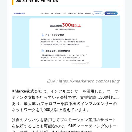
出典：
https://xmarketech.com/casting/
XMarke株式会社は、インフルエンサーを活用した、マーケ
ティング支援を行っている会社です。支援実績は300社以上
あり、最大60万フォロワーを誇る著名インフルエンサーの
ネットワークを1,000人以上抱えています。
独自のノウハウを活用してプロモーション運用のサポート
を依頼することも可能なので、SNSマーケティングのトー