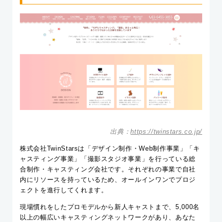
出典：
https://twinstars.co.jp/
株式会社TwinStarsは「デザイン制作・Web制作事業」「キ
ャスティング事業」「撮影スタジオ事業」を行っている総
合制作・キャスティング会社です。それぞれの事業で自社
内にリソースを持っているため、オールインワンでプロジ
ェクトを進行してくれます。
現場慣れをしたプロモデルから新人キャストまで、5,000名
以上の幅広いキャスティングネットワークがあり、あなた