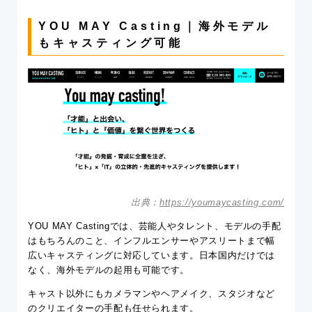
YOU MAY Casting｜海外モデル
もキャスティング可能
出典：
https://youmaycasting.com/
YOU MAY Castingでは、芸能人やタレント、モデルの手配
はもちろんのこと、インフルエンサーやアスリートまで幅
広いキャスティングに対応しています。日本国内だけでは
なく、海外モデルの起用も可能です。
キャスト以外にもカメラマンやヘアメイク、スタジオなど
のクリエイターの手配も任せられます。