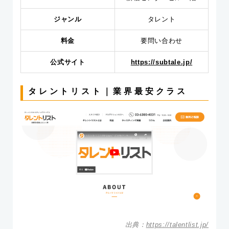
ジャンル
タレント
料金
要問い合わせ
公式サイト
https://subtale.jp/
タレントリスト｜業界最安クラス
出典：
https://talentlist.jp/