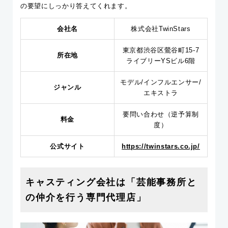
の要望にしっかり答えてくれます。
会社名
株式会社TwinStars
東京都渋谷区鶯谷町15-7
所在地
ライブリーYSビル6階
モデル/インフルエンサー/
ジャンル
エキストラ
要問い合わせ（逆予算制
料金
度）
公式サイト
https://twinstars.co.jp/
キャスティング会社は「芸能事務所と
の仲介を行う専門代理店」