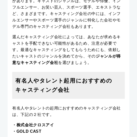
があります。キャストのジャンルは、モデルや俳優、イン
フルエンサー、お笑い芸人、スポーツ選手、エキストラな
ど、さまざまです。キャスティング会社の中には、インフ
ルエンサーやスポーツ選手のジャンルに特化した会社やモ
デル専門のキャスティング会社もあります。
選んだキャスティング会社によっては、あなたが求めるキ
ャストを手配できない可能性があるため、注意が必要で
す。最適なキャスティングをしてもらうためにも、依頼し
たいキャストのジャンルを決めてから、その
ジャンルが得
意なキャスティング会社
を選びましょう。
有名人やタレント起用におすすめの
キャスティング会社
有名人やタレントの起用におすすめのキャスティング会社
は、下記の２社です。
・株式会社クロスアイ
・GOLD CAST