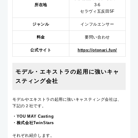
所在地
3-6
セラヴィ五反田5F
ジャンル
インフルエンサー
料金
要問い合わせ
公式サイト
https://otonari.fun/
モデル・エキストラの起用に強いキャ
スティング会社
モデルやエキストラの起用に強いキャスティング会社は、
下記の２社です。
・YOU MAY Casting
・株式会社TwinStars
それぞれ紹介します。