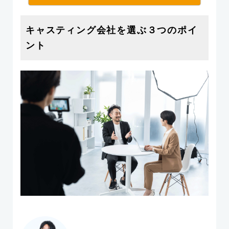
キャスティング会社を選ぶ３つのポイ
ント