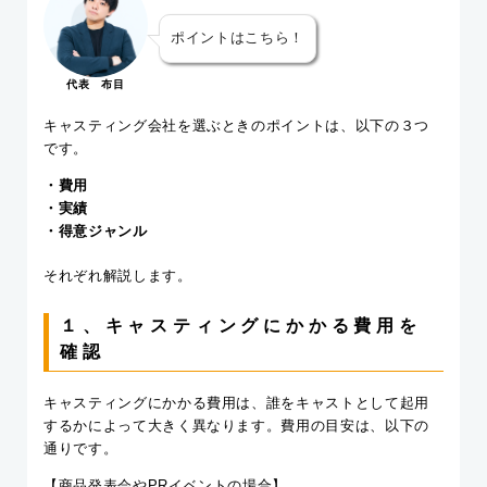
ポイントはこちら！
代表 布目
キャスティング会社を選ぶときのポイントは、以下の３つ
です。
・費用
・実績
・得意ジャンル
それぞれ解説します。
１、キャスティングにかかる費用を
確認
キャスティングにかかる費用は、誰をキャストとして起用
するかによって大きく異なります。費用の目安は、以下の
通りです。
【商品発表会やPRイベントの場合】