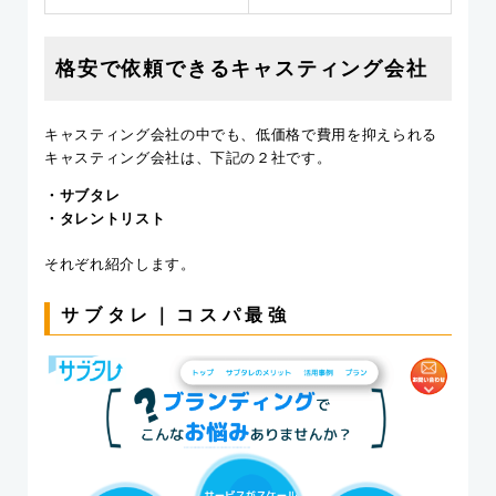
格安で依頼できるキャスティング会社
キャスティング会社の中でも、低価格で費用を抑えられる
キャスティング会社は、下記の２社です。
・サブタレ
・タレントリスト
それぞれ紹介します。
サブタレ｜コスパ最強