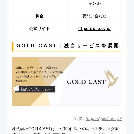
ャンル
料金
要問い合わせ
公式サイト
https://x-i.co.jp/
GOLD CAST｜独自サービスを展開
出典：
https://goldcast.jp/
株式会社GOLDCASTは、5,000件以上のキャスティング実