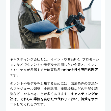
キャスティング会社とは、イベントや商品PR、プロモーシ
ョンなどでタレントやモデルを起用したい企業と、タレン
トやモデルが所属する芸能事務所の
仲介を行う専門代理店
です。
タレントやモデルを起用するためには、出演条件の交渉か
らスケジュール調整、企画説明、撮影場所などの手配や調
整など、やるべきことが多くあります。
キャスティング会
社は、それらの業務をあなたの代わりに行い、施策をサポ
ート
してくれるのです。