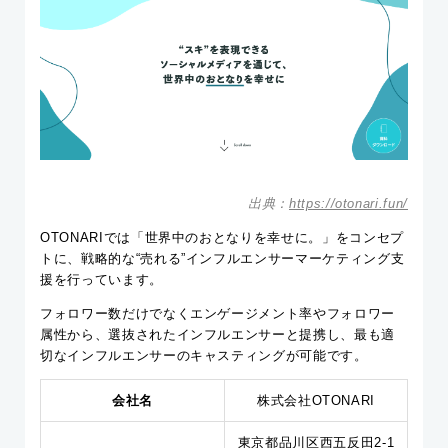
出典：
https://otonari.fun/
OTONARIでは「世界中のおとなりを幸せに。」をコンセプ
トに、戦略的な“売れる”インフルエンサーマーケティング支
援を行っています。
フォロワー数だけでなくエンゲージメント率やフォロワー
属性から、選抜されたインフルエンサーと提携し、最も適
切なインフルエンサーのキャスティングが可能です。
会社名
株式会社OTONARI
東京都品川区西五反田2-1