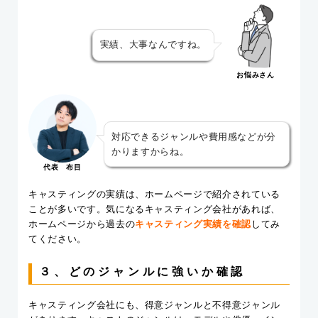
実績、大事なんですね。
お悩みさん
対応できるジャンルや費用感などが分
かりますからね。
代表 布目
キャスティングの実績は、ホームページで紹介されている
ことが多いです。気になるキャスティング会社があれば、
ホームページから過去の
キャスティング実績を確認
してみ
てください。
３、どのジャンルに強いか確認
キャスティング会社にも、得意ジャンルと不得意ジャンル