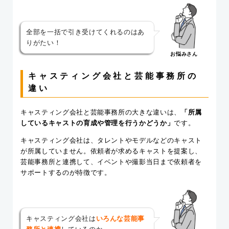
全部を一括で引き受けてくれるのはあ
りがたい！
お悩みさん
キャスティング会社と芸能事務所の
違い
キャスティング会社と芸能事務所の大きな違いは、
「所属
しているキャストの育成や管理を行うかどうか」
です。
キャスティング会社は、タレントやモデルなどのキャスト
が所属していません。依頼者が求めるキャストを提案し、
芸能事務所と連携して、イベントや撮影当日まで依頼者を
サポートするのが特徴です。
キャスティング会社は
いろんな芸能事