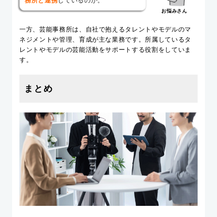
務所と連携
しているのか。
お悩みさん
一方、芸能事務所は、自社で抱えるタレントやモデルのマ
ネジメントや管理、育成が主な業務です。所属しているタ
レントやモデルの芸能活動をサポートする役割をしていま
す。
まとめ