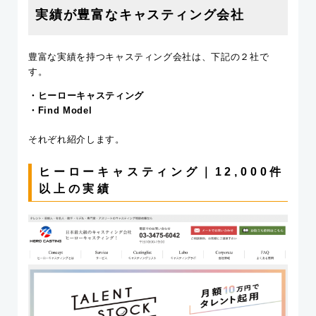
実績が豊富なキャスティング会社
豊富な実績を持つキャスティング会社は、下記の２社で
す。
・ヒーローキャスティング
・Find Model
それぞれ紹介します。
ヒーローキャスティング｜12,000件
以上の実績