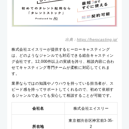
出典：
https://herocasting.jp/
株式会社エイスリーが提供するヒーローキャスティング
は、どのようなジャンルでも対応できる総合キャスティン
グ会社です。12,000件以上の実績を誇り、相談内容に合わ
せてキャスティング専門チームが柔軟に対応してくれま
す。
業界ならではの知識やノウハウを持っている担当者が、ス
ピード感を持ってサポートしてくれるので、初めて依頼す
るジャンルであっても安心して相談することが可能です。
会社名
株式会社エイスリー
東京都渋谷区神宮前3-35-
所在地
2