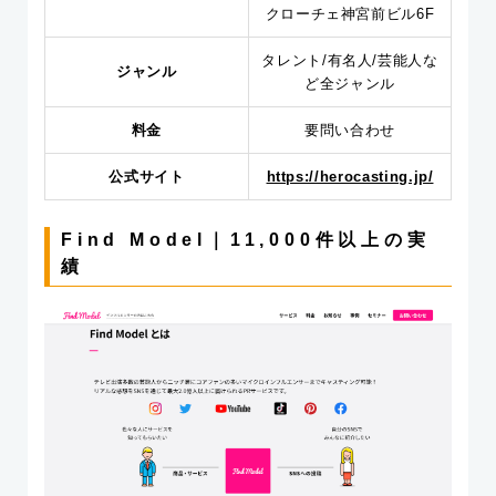
クローチェ神宮前ビル6F
タレント/有名人/芸能人な
ジャンル
ど全ジャンル
料金
要問い合わせ
公式サイト
https://herocasting.jp/
Find Model｜11,000件以上の実
績