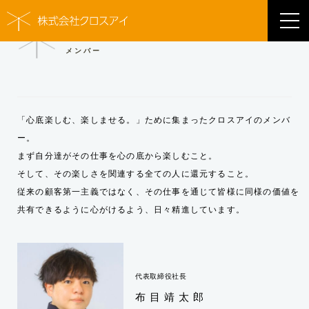
MEMBER
メンバー
「心底楽しむ、楽しませる。」ために集まったクロスアイのメンバ
ー。
まず自分達がその仕事を心の底から楽しむこと。
そして、その楽しさを関連する全ての人に還元すること。
従来の顧客第一主義ではなく、その仕事を通じて皆様に同様の価値を
共有できるように心がけるよう、日々精進しています。
代表取締役社長
布目靖太郎