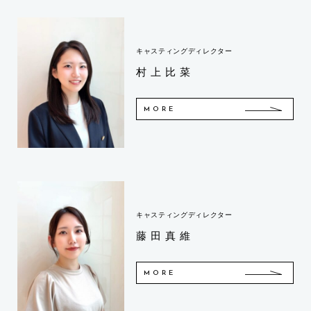
キャスティングディレクター
村上比菜
MORE
キャスティングディレクター
藤田真維
MORE