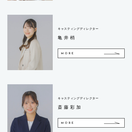
キャスティングディレクター
亀井梢
MORE
キャスティングディレクター
斎藤彩加
MORE