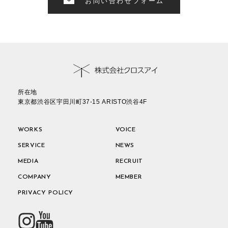
お問い合わせフォーム
所在地
東京都渋谷区宇田川町37-15 ARISTO渋谷4F
WORKS
VOICE
SERVICE
NEWS
MEDIA
RECRUIT
COMPANY
MEMBER
PRIVACY POLICY