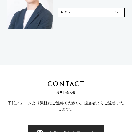
MORE
CONTACT
お問い合わせ
下記フォームより気軽にご連絡ください。担当者よりご返答いた
します。