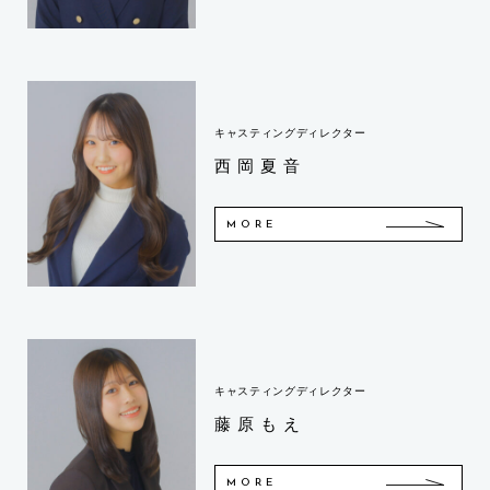
キャスティングディレクター
西岡夏音
MORE
キャスティングディレクター
藤原もえ
MORE