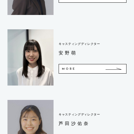
キャスティングディレクター
安野萌
MORE
キャスティングディレクター
芦田沙佑奈