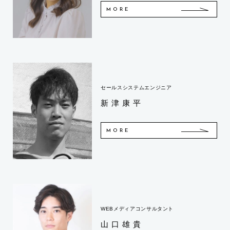
MORE
セールスシステムエンジニア
新津康平
MORE
WEBメディアコンサルタント
山口雄貴