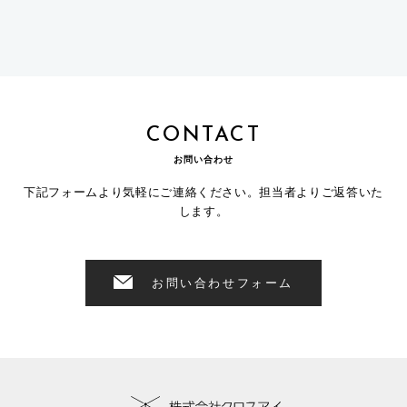
CONTACT
お問い合わせ
下記フォームより気軽にご連絡ください。担当者よりご返答いた
します。
お問い合わせフォーム