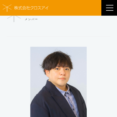
MEMBER
メンバー