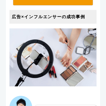
広告×インフルエンサーの成功事例