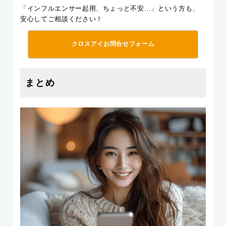
「インフルエンサー起用、ちょっと不安…」という方も、
安心してご相談ください！
クロスアイお問合せフォーム
まとめ