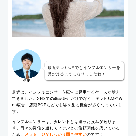
最近テレビCMでもインフルエンサーを
見かけるようになりましたね！
伊藤
最近は、インフルエンサーを広告に起用するケースが増え
てきました。SNSでの商品紹介だけでなく、テレビCMやW
eb広告、店頭POPなどでも姿を見る機会が多くなっていま
す。
インフルエンサーは、タレントとは違った強みがありま
す。日々の発信を通じてファンとの信頼関係を築いている
ため、
メッセージがしっかり届きやすい
のです！