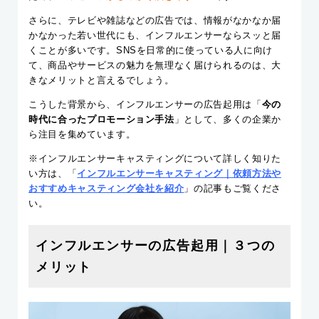
さらに、テレビや雑誌などの広告では、情報がなかなか届
かなかった若い世代にも、インフルエンサーならスッと届
くことが多いです。SNSを日常的に使っている人に向け
て、商品やサービスの魅力を無理なく届けられるのは、大
きなメリットと言えるでしょう。
こうした背景から、インフルエンサーの広告起用は「
今の
時代に合ったプロモーション手法
」として、多くの企業か
ら注目を集めています。
※インフルエンサーキャスティングについて詳しく知りた
い方は、「
インフルエンサーキャスティング｜依頼方法や
おすすめキャスティング会社を紹介
」の記事もご覧くださ
い。
インフルエンサーの広告起用｜３つの
メリット