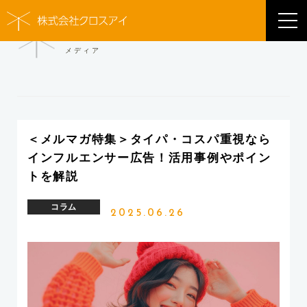
MEDIA
メディア
＜メルマガ特集＞タイパ・コスパ重視なら
インフルエンサー広告！活用事例やポイン
トを解説
コラム
2025.06.26