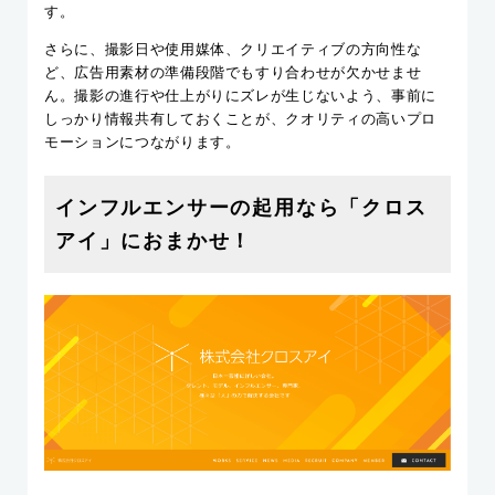
す。
さらに、撮影日や使用媒体、クリエイティブの方向性な
ど、広告用素材の準備段階でもすり合わせが欠かせませ
ん。撮影の進行や仕上がりにズレが生じないよう、事前に
しっかり情報共有しておくことが、クオリティの高いプロ
モーションにつながります。
インフルエンサーの起用なら「クロス
アイ」におまかせ！