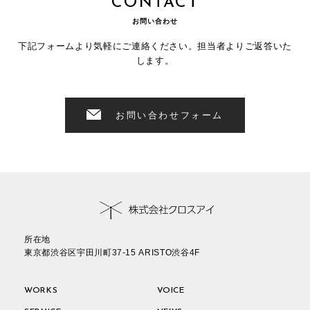
CONTACT
お問い合わせ
下記フォームより気軽にご連絡ください。担当者よりご返答いた
します。
お問い合わせフォーム
所在地
東京都渋谷区宇田川町37-15 ARISTO渋谷4F
WORKS
VOICE