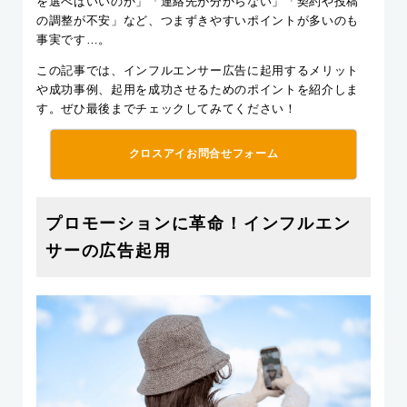
を選べばいいのか」「連絡先が分からない」「契約や投稿
の調整が不安」など、つまずきやすいポイントが多いのも
事実です…。
この記事では、インフルエンサー広告に起用するメリット
や成功事例、起用を成功させるためのポイントを紹介しま
す。ぜひ最後までチェックしてみてください！
クロスアイお問合せフォーム
プロモーションに革命！インフルエン
サーの広告起用