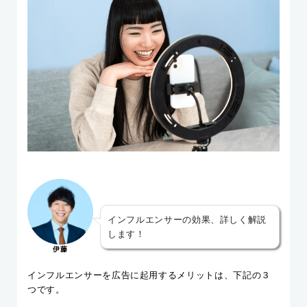
インフルエンサーの効果、詳しく解説
します！
伊藤
インフルエンサーを広告に起用するメリットは、下記の３
つです。