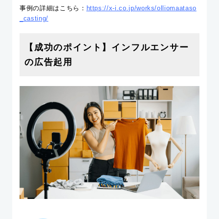
事例の詳細はこちら：
https://x-i.co.jp/works/olliomaataso
_casting/
【成功のポイント】インフルエンサー
の広告起用