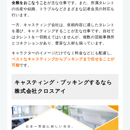
全般をおこなうこと
が主な仕事です。また、所属タレント
の出産や結婚、トラブルなどさまざまな記者会見の対応も
行います。
一方、キャスティング会社は、依頼内容に適したタレント
を選び、キャスティングすることが主な仕事です。自社で
はタレントを一切抱えてはいませんが、複数の芸能事務所
とコネクションがあり、豊富な人材も揃っています。
キャラクターのイメージだけでなく料金などにも配慮し、
ベストなキャスティングからブッキングまで任せることが
可能
です。
キャスティング・ブッキングするなら
株式会社クロスアイ