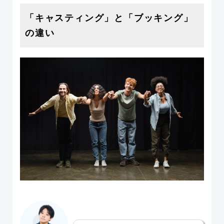
「キャスティング」と「ブッキング」
の違い