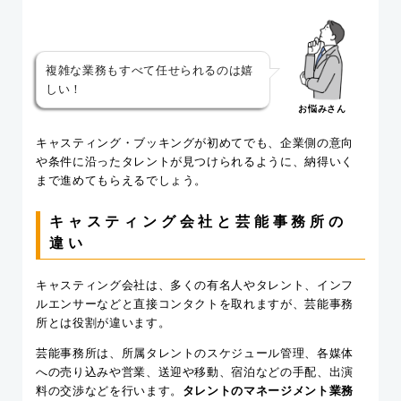
複雑な業務もすべて任せられるのは嬉
しい！
お悩みさん
キャスティング・ブッキングが初めてでも、企業側の意向
や条件に沿ったタレントが見つけられるように、納得いく
まで進めてもらえるでしょう。
キャスティング会社と芸能事務所の
違い
キャスティング会社は、多くの有名人やタレント、インフ
ルエンサーなどと直接コンタクトを取れますが、芸能事務
所とは役割が違います。
芸能事務所は、所属タレントのスケジュール管理、各媒体
への売り込みや営業、送迎や移動、宿泊などの手配、出演
料の交渉などを行います。
タレントのマネージメント業務