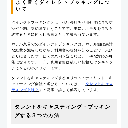
よく聞くダイレクトブッキングにつ
いて
ダイレクトブッキングとは、代行会社を利用せずに直接交
渉や予約、契約まで行うことです。主に、ホテルを直接予
約するときに使われる言葉として知られています。
ホテル業界でのダイレクトブッキングは、ホテル側は余計
な経費を減らしながら、利用者の嗜好を知ることで一人ひ
とりに合ったサービスの案内を送るなど、丁寧な対応が可
能になります。一方、利用者側は欲しい情報だけをキャッ
チできるのがメリットです。
タレントをキャスティングするメリット・デメリット、キ
ャスティング会社の選び方については、「
タレントキャス
ティングとは？
」の記事で詳しく解説しています。
タレントをキャスティング・ブッキン
グする３つの方法