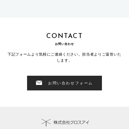
CONTACT
お問い合わせ
下記フォームより気軽にご連絡ください。担当者よりご返答いた
します。
お問い合わせフォーム