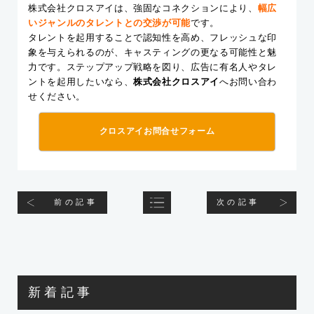
株式会社クロスアイは、強固なコネクションにより、
幅広
いジャンルのタレントとの交渉が可能
です。
タレントを起用することで認知性を高め、フレッシュな印
象を与えられるのが、キャスティングの更なる可能性と魅
力です。ステップアップ戦略を図り、広告に有名人やタレ
ントを起用したいなら、
株式会社クロスアイ
へお問い合わ
せください。
クロスアイお問合せフォーム
前の記事
次の記事
新着記事