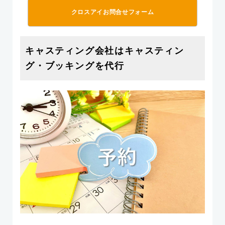
クロスアイお問合せフォーム
キャスティング会社はキャスティン
グ・ブッキングを代行