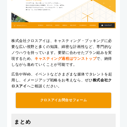
株式会社クロスアイは、キャスティング・ブッキングに必
要な広い視野と多くの知識、綿密な計画性など、専門的な
ノウハウを持っています。要望に合わせたプラン組みを実
現するため、
キャスティング過程はワンストップ
で、納得
しながら進めていくことが可能です。
広告やWeb、イベントなどさまざまな媒体でタレントを起
用し、イメージアップ戦略をお考えなら、ぜひ
株式会社ク
ロスアイ
へご相談ください。
クロスアイお問合せフォーム
まとめ