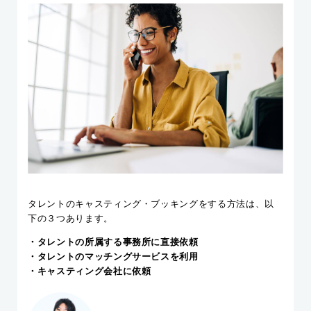
タレントのキャスティング・ブッキングをする方法は、以
下の３つあります。
・タレントの所属する事務所に直接依頼
・タレントのマッチングサービスを利用
・キャスティング会社に依頼