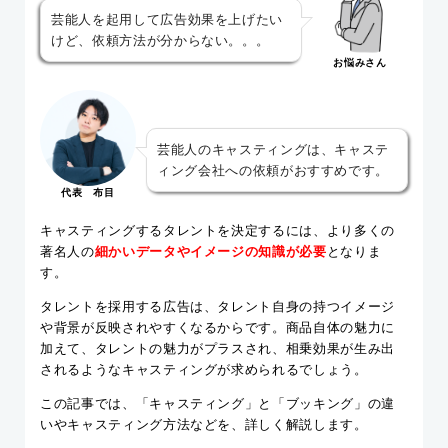
芸能人を起用して広告効果を上げたい
けど、依頼方法が分からない。。。
お悩みさん
芸能人のキャスティングは、キャステ
ィング会社への依頼がおすすめです。
代表 布目
キャスティングするタレントを決定するには、より多くの
著名人の
細かいデータやイメージの知識が必要
となりま
す。
タレントを採用する広告は、タレント自身の持つイメージ
や背景が反映されやすくなるからです。商品自体の魅力に
加えて、タレントの魅力がプラスされ、相乗効果が生み出
されるようなキャスティングが求められるでしょう。
この記事では、「キャスティング」と「ブッキング」の違
いやキャスティング方法などを、詳しく解説します。