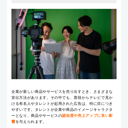
企業が新しい商品やサービスを売り出すとき、さまざまな
宣伝方法があります。その中でも、普段からテレビで見か
ける有名人やタレントが起用された広告は、特に目につき
やすいです。タレントが企業や商品のイメージキャラクタ
ーとなり、商品やサービスの
認知度や売上アップに良い影
響
を与えられます。