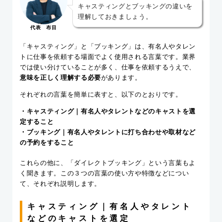
キャスティングとブッキングの違いを
理解しておきましょう。
代表 布目
「キャスティング」と「ブッキング」は、有名人やタレン
トに仕事を依頼する場面でよく使用される言葉です。業界
では使い分けていることが多く、仕事を依頼するうえで、
意味を正しく理解する必要
があります。
それぞれの言葉を簡単に表すと、以下のとおりです。
・キャスティング｜有名人やタレントなどのキャストを選
定すること
・ブッキング｜有名人やタレントに打ち合わせや取材など
の予約をすること
これらの他に、「ダイレクトブッキング」という言葉もよ
く聞きます。この３つの言葉の使い方や特徴などについ
て、それぞれ説明します。
キャスティング｜有名人やタレント
などのキャストを選定