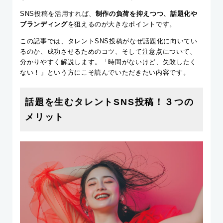
SNS投稿を活用すれば、
制作の負荷を抑えつつ、話題化や
ブランディング
を狙えるのが大きなポイントです。
この記事では、タレントSNS投稿がなぜ話題化に向いてい
るのか、成功させるためのコツ、そして注意点について、
分かりやすく解説します。「時間がないけど、失敗したく
ない！」という方にこそ読んでいただきたい内容です。
話題を生むタレントSNS投稿！３つの
メリット