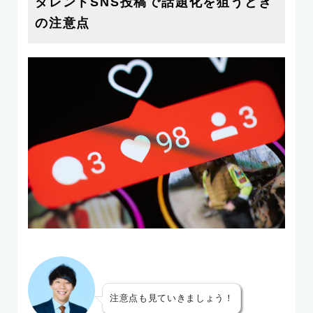
タレントSNS投稿で話題化を狙うとき
の注意点
注意点も見ていきましょう！