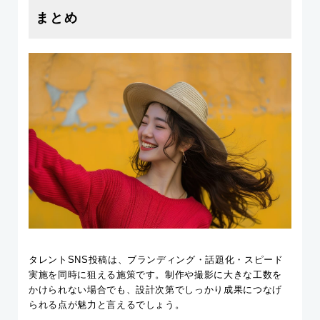
まとめ
タレントSNS投稿は、ブランディング・話題化・スピード
実施を同時に狙える施策です。制作や撮影に大きな工数を
かけられない場合でも、設計次第でしっかり成果につなげ
られる点が魅力と言えるでしょう。