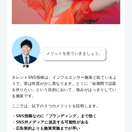
メリットを見ていきましょう。
伊藤
タレントSNS投稿は、インフルエンサー施策と似ているよ
うで、実は性質が少し異なります。とくに「短期間で話題
を作りたい」という目的において、強みがはっきりしてい
る施策です。
ここでは、以下の３つのメリットを説明します。
・SNS投稿なのに「ブランディング」まで効く
・SNS外メディアに波及する可能性がある
・広告契約よりも施策実施までが早い