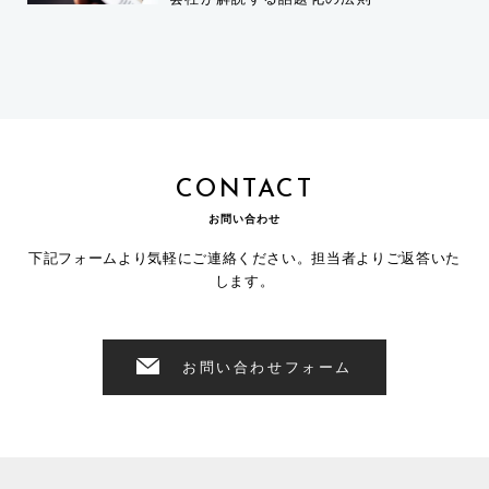
CONTACT
お問い合わせ
下記フォームより気軽にご連絡ください。担当者よりご返答いた
します。
お問い合わせフォーム