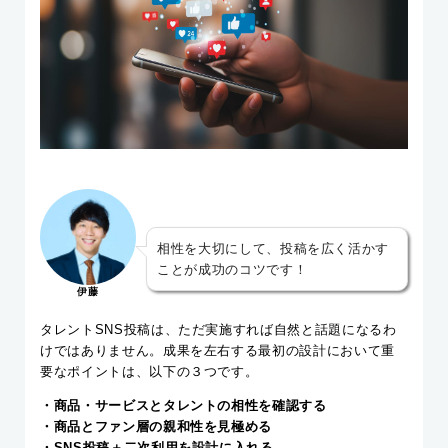
相性を大切にして、投稿を広く活かす
ことが成功のコツです！
伊藤
タレントSNS投稿は、ただ実施すれば自然と話題になるわ
けではありません。成果を左右する最初の設計において重
要なポイントは、以下の３つです。
・商品・サービスとタレントの相性を確認する
・商品とファン層の親和性を見極める
・SNS投稿＋二次利用を設計に入れる