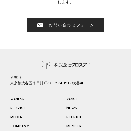
します。
お問い合わせフォーム
所在地
東京都渋谷区宇田川町37-15 ARISTO渋谷4F
WORKS
VOICE
SERVICE
NEWS
MEDIA
RECRUIT
COMPANY
MEMBER