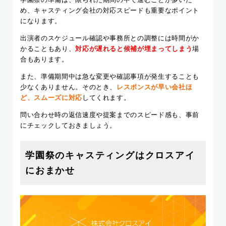
め、キャスティング会社の対応スピードも重要なポイント
になります。
出演者のスケジュール確認や事務所との調整には時間がか
かることもあり、
対応が遅れると候補が埋まってしまう
場
合もあります。
また、準備期間中は急な変更や確認事項が発生することも
少なくありません。そのとき、
レスポンスが早い会社ほ
ど、スムーズに対応
してくれます。
問い合わせ時の返信速度や提案までのスピード感も、事前
にチェックしておきましょう。
学園祭のキャスティングはクロスアイ
におまかせ