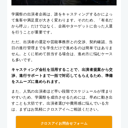
学園祭の出演者企画は、誰をキャスティングするかによっ
て集客や満足度が大きく変わります。そのため、「有名だ
から呼ぶ」だけではなく、企画やターゲットに合った人選
を行うことが重要です。
ただ、出演者の選定や芸能事務所との交渉、契約確認、当
日の進行管理までを学生だけで進めるのは簡単ではありま
せん。とくに初めて担当する場合は、進め方に悩むケース
も多いです。
キャスティング会社を活用することで、出演者提案から交
渉、進行サポートまで一括で対応してもらえるため、準備
をスムーズに進められます。
また、人気の出演者ほど早い段階でスケジュールが埋まり
やすいため、学園祭を成功させるためには、早めに動き出
すことも大切です。出演者選びや費用感に悩んでいる方
は、まずはお気軽にクロスアイへご相談ください。
クロスアイお問合せフォーム