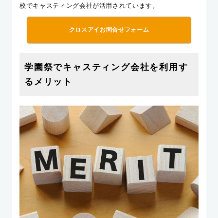
校でキャスティング会社が活用されています。
クロスアイお問合せフォーム
学園祭でキャスティング会社を利用す
るメリット