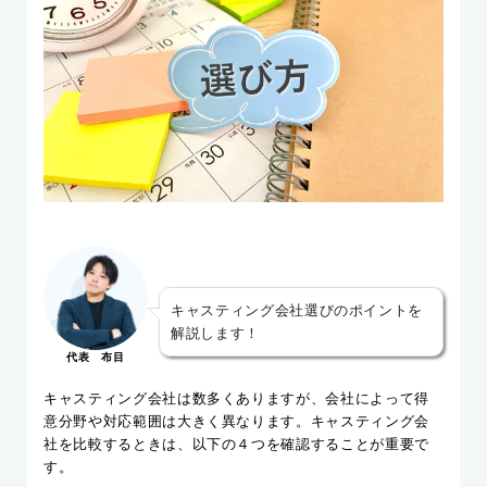
キャスティング会社選びのポイントを
解説します！
代表 布目
キャスティング会社は数多くありますが、会社によって得
意分野や対応範囲は大きく異なります。キャスティング会
社を比較するときは、以下の４つを確認することが重要で
す。