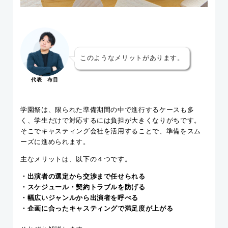
このようなメリットがあります。
代表 布目
学園祭は、限られた準備期間の中で進行するケースも多
く、学生だけで対応するには負担が大きくなりがちです。
そこでキャスティング会社を活用することで、準備をスム
ーズに進められます。
主なメリットは、以下の４つです。
・出演者の選定から交渉まで任せられる
・スケジュール・契約トラブルを防げる
・幅広いジャンルから出演者を呼べる
・企画に合ったキャスティングで満足度が上がる