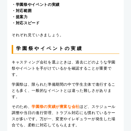
・学園祭やイベントの実績
・対応範囲
・提案力
・対応スピード
それぞれ見ていきましょう。
学園祭やイベントの実績
キャスティング会社を選ぶときは、過去にどのような学園
祭やイベントを手がけているかを確認することが重要で
す。
学園祭は、限られた準備期間の中で学生主体で進行するこ
とも多く、一般的なイベントとは違った難しさがありま
す。
そのため、
学園祭の実績が豊富な会社
ほど、スケジュール
調整や当日の進行管理、トラブル対応にも慣れているケー
スが多いです。万が一、変更やイレギュラーが発生した場
合でも、柔軟に対応してもらえます。