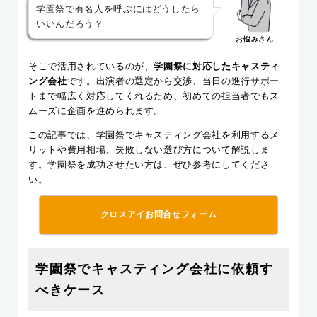
学園祭で有名人を呼ぶにはどうしたら
いいんだろう？
お悩みさん
そこで活用されているのが、
学園祭に対応したキャスティ
ング会社
です。出演者の選定から交渉、当日の進行サポー
トまで幅広く対応してくれるため、初めての担当者でもス
ムーズに企画を進められます。
この記事では、学園祭でキャスティング会社を利用するメ
リットや費用相場、失敗しない選び方について解説しま
す。学園祭を成功させたい方は、ぜひ参考にしてくださ
い。
クロスアイお問合せフォーム
学園祭でキャスティング会社に依頼す
べきケース