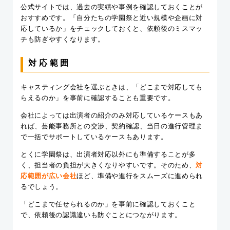
公式サイトでは、過去の実績や事例を確認しておくことが
おすすめです。「自分たちの学園祭と近い規模や企画に対
応しているか」をチェックしておくと、依頼後のミスマッ
チも防ぎやすくなります。
対応範囲
キャスティング会社を選ぶときは、「どこまで対応しても
らえるのか」を事前に確認することも重要です。
会社によっては出演者の紹介のみ対応しているケースもあ
れば、芸能事務所との交渉、契約確認、当日の進行管理ま
で一括でサポートしているケースもあります。
とくに学園祭は、出演者対応以外にも準備することが多
く、担当者の負担が大きくなりやすいです。そのため、
対
応範囲が広い会社
ほど、準備や進行をスムーズに進められ
るでしょう。
「どこまで任せられるのか」を事前に確認しておくこと
で、依頼後の認識違いも防ぐことにつながります。