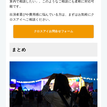
算内で相談したい」。このようなご相談にも柔軟に対応可
能です。
出演者選びや費用感に悩んでいる方は、まずはお気軽にク
ロスアイへご相談ください。
クロスアイお問合せフォーム
まとめ