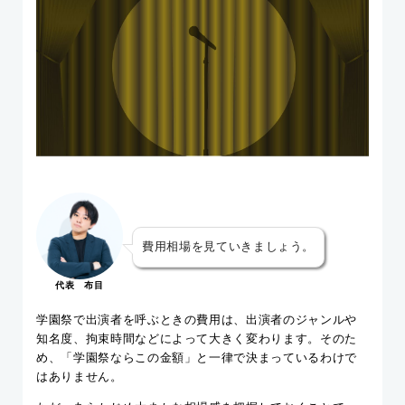
費用相場を見ていきましょう。
代表 布目
学園祭で出演者を呼ぶときの費用は、出演者のジャンルや
知名度、拘束時間などによって大きく変わります。そのた
め、「学園祭ならこの金額」と一律で決まっているわけで
はありません。