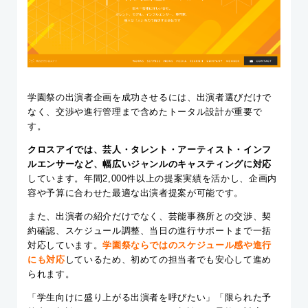
学園祭の出演者企画を成功させるには、出演者選びだけで
なく、交渉や進行管理まで含めたトータル設計が重要で
す。
クロスアイでは、芸人・タレント・アーティスト・インフ
ルエンサーなど、幅広いジャンルのキャスティングに対応
しています。年間2,000件以上の提案実績を活かし、企画内
容や予算に合わせた最適な出演者提案が可能です。
また、出演者の紹介だけでなく、芸能事務所との交渉、契
約確認、スケジュール調整、当日の進行サポートまで一括
対応しています。
学園祭ならではのスケジュール感や進行
にも対応
しているため、初めての担当者でも安心して進め
られます。
「学生向けに盛り上がる出演者を呼びたい」「限られた予