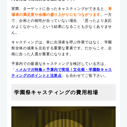
実際、ターゲットに合ったキャスティングができると、
来
場者の満足度や会場の盛り上がりにもつながります
。一方
で、企画との相性が合っていない場合、「思ったより反応
がよくなかった」という結果になることも少なくありませ
ん。
キャスティングは、単に出演者を呼ぶ作業ではなく、学園
祭全体の成果を左右する重要な要素です。だからこそ、企
画に合った人選が重要になります。
予算内での最適なキャスティングを検討している方は、
「
＜メルマガ特集＞予算内で実現！文化祭・学園祭キャス
ティングのポイントと注意点
」も合わせてご覧下さい。
学園祭キャスティングの費用相場