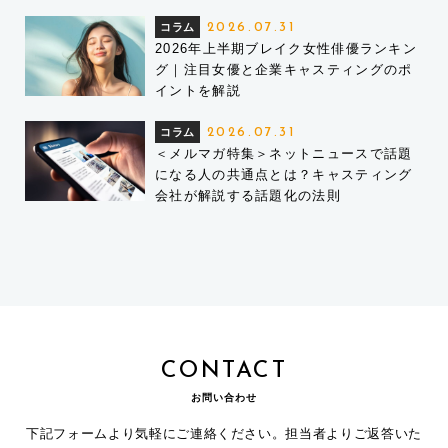
コラム
2026.07.31
2026年上半期ブレイク女性俳優ランキン
グ｜注目女優と企業キャスティングのポ
イントを解説
コラム
2026.07.31
＜メルマガ特集＞ネットニュースで話題
になる人の共通点とは？キャスティング
会社が解説する話題化の法則
CONTACT
お問い合わせ
下記フォームより気軽にご連絡ください。担当者よりご返答いた