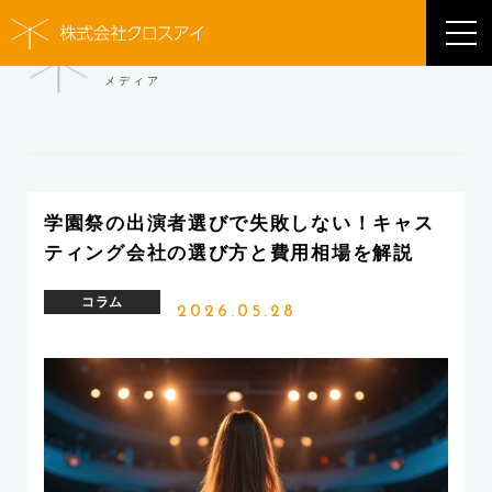
MEDIA
メディア
学園祭の出演者選びで失敗しない！キャス
ティング会社の選び方と費用相場を解説
コラム
2026.05.28