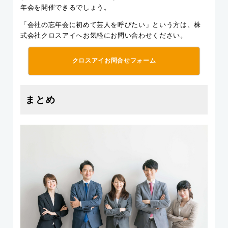
年会を開催できるでしょう。
「会社の忘年会に初めて芸人を呼びたい」という方は、株
式会社クロスアイへお気軽にお問い合わせください。
クロスアイお問合せフォーム
まとめ