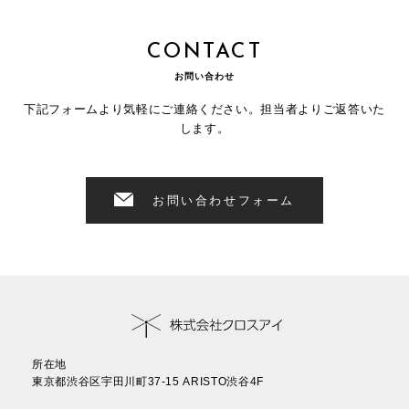
CONTACT
お問い合わせ
下記フォームより気軽にご連絡ください。担当者よりご返答いた
します。
お問い合わせフォーム
所在地
東京都渋谷区宇田川町37-15 ARISTO渋谷4F