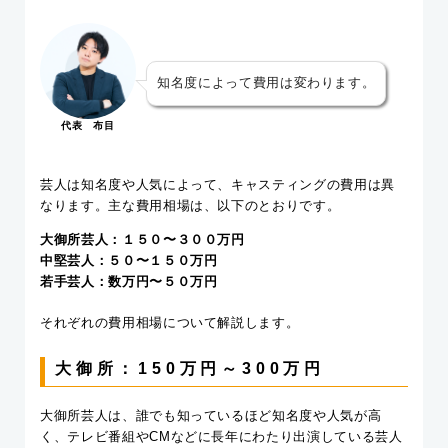
知名度によって費用は変わります。
代表 布目
芸人は知名度や人気によって、キャスティングの費用は異
なります。主な費用相場は、以下のとおりです。
大御所芸人：１５０〜３００万円
中堅芸人：５０〜１５０万円
若手芸人：数万円〜５０万円
それぞれの費用相場について解説します。
大御所：150万円～300万円
大御所芸人は、誰でも知っているほど知名度や人気が高
く、テレビ番組やCMなどに長年にわたり出演している芸人