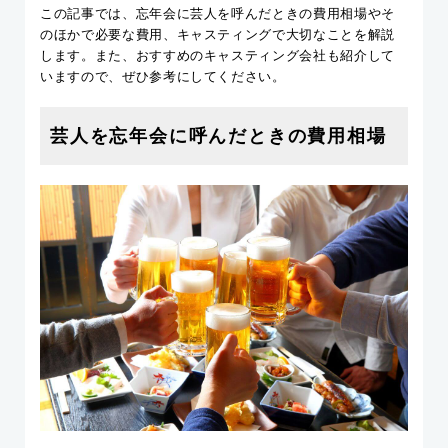
この記事では、忘年会に芸人を呼んだときの費用相場やそ
のほかで必要な費用、キャスティングで大切なことを解説
します。また、おすすめのキャスティング会社も紹介して
いますので、ぜひ参考にしてください。
芸人を忘年会に呼んだときの費用相場