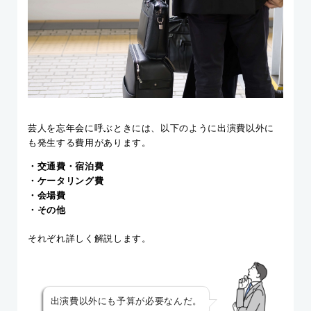
芸人を忘年会に呼ぶときには、以下のように出演費以外に
も発生する費用があります。
・交通費・宿泊費
・ケータリング費
・会場費
・その他
それぞれ詳しく解説します。
出演費以外にも予算が必要なんだ。