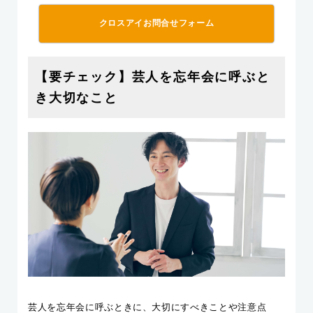
クロスアイお問合せフォーム
【要チェック】芸人を忘年会に呼ぶと
き大切なこと
芸人を忘年会に呼ぶときに、大切にすべきことや注意点