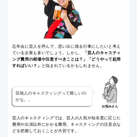
忘年会に芸人を呼んで、思い出に残る行事にしたいと考え
ている企業も多いでしょう。しかし、
「芸人のキャスティ
ング費用の相場や注意すべきことは？」「どうやって起用
すればいい？」
と悩まれているかもしれません。
芸能人のキャスティングって難しいの
かな。。
お悩みさん
芸人のキャスティングでは、芸人の人気や知名度に応じた
費用や出演以外にかかる費用、キャスティングの注意点な
どを把握しておくことが大切です。