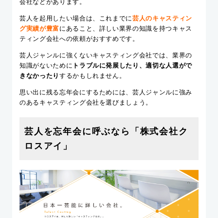
会社などがあります。
芸人を起用したい場合は、これまでに
芸人のキャスティン
グ実績が豊富
にあること、詳しい業界の知識を持つキャス
ティング会社への依頼がおすすめです。
芸人ジャンルに強くないキャスティング会社では、業界の
知識がないために
トラブルに発展したり、適切な人選がで
きなかったり
するかもしれません。
思い出に残る忘年会にするためには、芸人ジャンルに強み
のあるキャスティング会社を選びましょう。
芸人を忘年会に呼ぶなら「株式会社ク
ロスアイ」