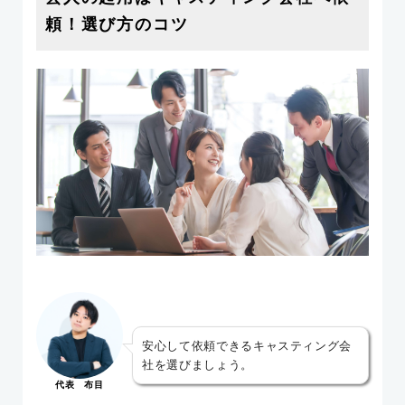
頼！選び方のコツ
安心して依頼できるキャスティング会
社を選びましょう。
代表 布目