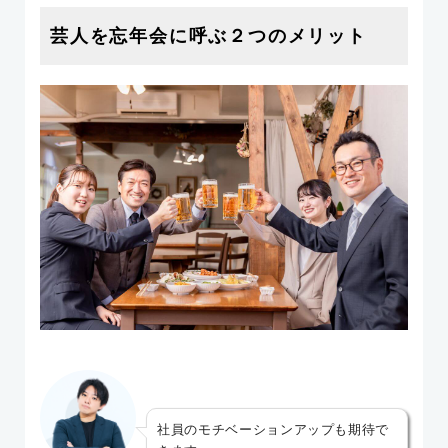
芸人を忘年会に呼ぶ２つのメリット
社員のモチベーションアップも期待で