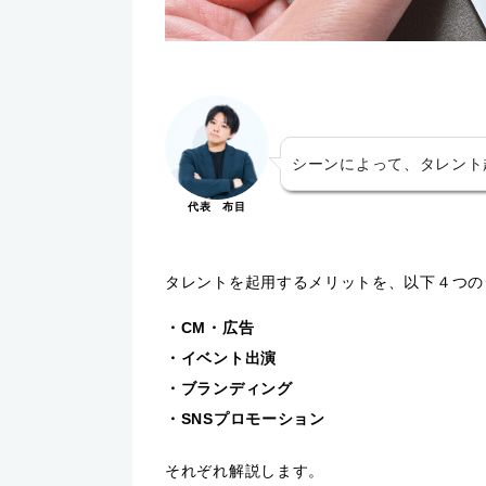
シーンによって、タレント
代表 布目
タレントを起用するメリットを、以下４つの
・CM・広告
・イベント出演
・ブランディング
・SNSプロモーション
それぞれ解説します。