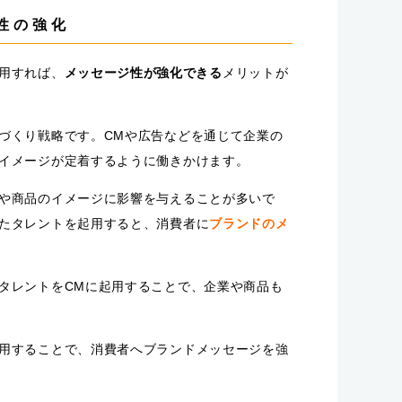
性の強化
用すれば、
メッセージ性が強化できる
メリットが
づくり戦略です。CMや広告などを通じて企業の
イメージが定着するように働きかけます。
や商品のイメージに影響を与えることが多いで
たタレントを起用すると、消費者に
ブランドのメ
タレントをCMに起用することで、企業や商品も
用することで、消費者へブランドメッセージを強