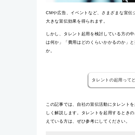
CMや広告、イベントなど、さまざまな宣伝
大きな宣伝効果を得られます。
しかし、タレント起用を検討している方の中
は何か」「費用はどのくらいかかるのか」と
か。
タレントの起用って
この記事では、自社の宣伝活動にタレントを
しく解説します。タレントを起用するときの
えている方は、ぜひ参考にしてください。