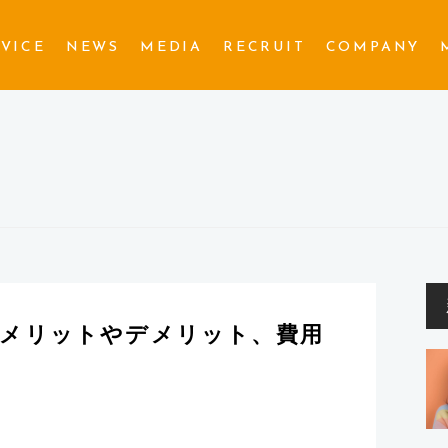
VICE
NEWS
MEDIA
RECRUIT
COMPANY
A
｜メリットやデメリット、費用