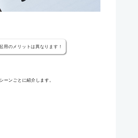
起用のメリットは異なります！
シーンごとに紹介します。