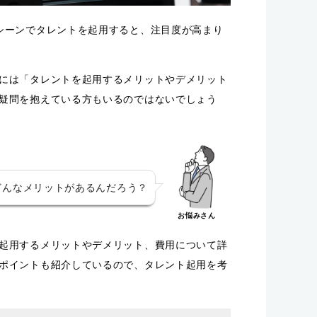
シーンでタレントを起用すると、注目度が高まり
には「タレントを起用するメリットやデメリット
疑問を抱えている方もいるのではないでしょう
どんなメリットがあるんだろう？
お悩みさん
起用するメリットやデメリット、費用について詳
ポイントも紹介しているので、タレント起用を考