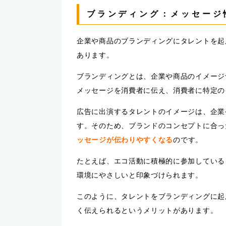
ブランディング：メッセージ
企業や商品のブランディングにタレントを起
あります。
ブランディングとは、企業や商品のイメージ
メッセージを消費者に伝え、消費者に特定の
広告に出演するタレントのイメージは、企業
す。そのため、ブランドのコンセプトに合っ
ッセージが伝わりやすくなる
のです。
たとえば、エコ活動に積極的に参加している
環境にやさしいと印象づけられます。
このように、タレントをブランディングに起
く伝えられるというメリットがあります。