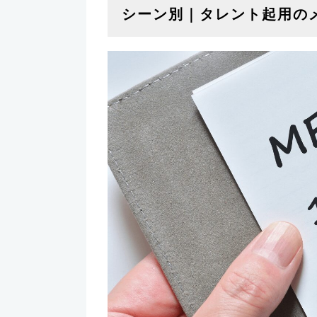
シーン別｜タレント起用の