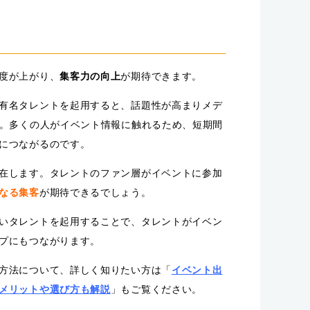
度が上がり、
集客力の向上
が期待できます。
有名タレントを起用すると、話題性が高まりメデ
す。多くの人がイベント情報に触れるため、短期間
につながるのです。
在します。タレントのファン層がイベントに参加
なる集客
が期待できるでしょう。
いタレントを起用することで、タレントがイベン
プにもつながります。
方法について、詳しく知りたい方は「
イベント出
メリットや選び方も解説
」もご覧ください。