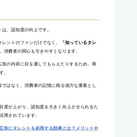
トは、認知度の向上です。
タレントのファンだけでなく、
「知っているタレ
、消費者の関心も引きやすくなります。
広告の内容に目を通してもらえたりするため、商
す。
段ではなく、消費者の記憶に残る強力な要素とし
目度が上がり、認知度を大きく向上させられるた
活用されています。
広告にタレントを起用する効果とは？メリットや