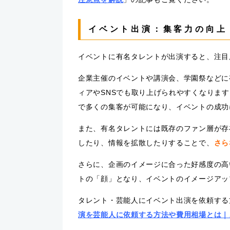
イベント出演：集客力の向上
イベントに有名タレントが出演すると、注目
企業主催のイベントや講演会、学園祭などに
ィアやSNSでも取り上げられやすくなりま
で多くの集客が可能になり、イベントの成功
また、有名タレントには既存のファン層が存
したり、情報を拡散したりすることで、
さら
さらに、企画のイメージに合った好感度の高
トの「顔」となり、イベントのイメージアッ
タレント・芸能人にイベント出演を依頼する
演を芸能人に依頼する方法や費用相場とは｜