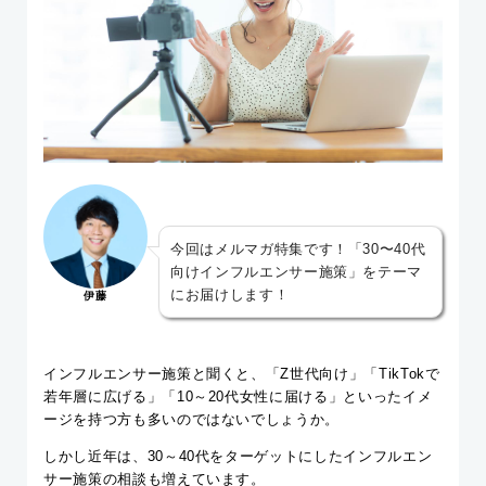
今回はメルマガ特集です！「30〜40代
向けインフルエンサー施策」をテーマ
にお届けします！
伊藤
インフルエンサー施策と聞くと、「Z世代向け」「TikTokで
若年層に広げる」「10～20代女性に届ける」といったイメ
ージを持つ方も多いのではないでしょうか。
しかし近年は、30～40代をターゲットにしたインフルエン
サー施策の相談も増えています。