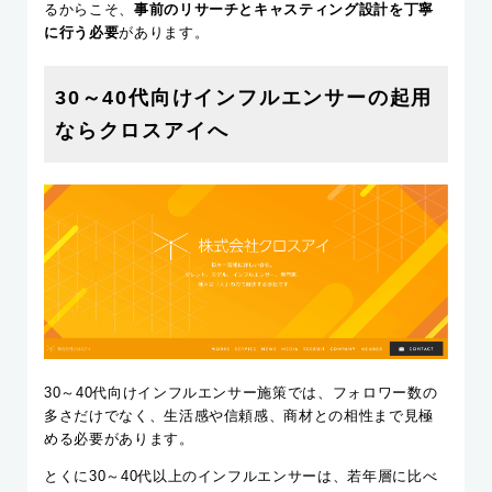
るからこそ、
事前のリサーチとキャスティング設計を丁寧
に行う必要
があります。
30～40代向けインフルエンサーの起用
ならクロスアイへ
30～40代向けインフルエンサー施策では、フォロワー数の
多さだけでなく、生活感や信頼感、商材との相性まで見極
める必要があります。
とくに30～40代以上のインフルエンサーは、若年層に比べ