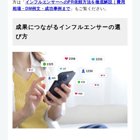
方は「
インフルエンサーへのPR依頼方法を徹底解説｜費用
相場・DM例文・成功事例まで
」もご覧ください。
成果につながるインフルエンサーの選
び方