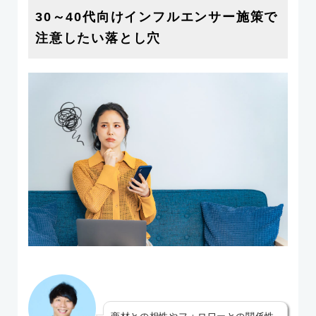
30～40代向けインフルエンサー施策で
注意したい落とし穴