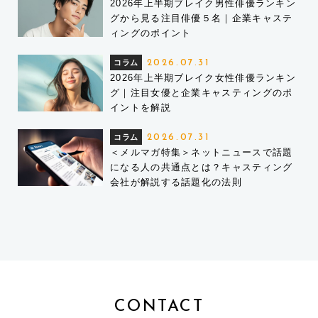
2026年上半期ブレイク男性俳優ランキン
グから見る注目俳優５名｜企業キャステ
ィングのポイント
コラム
2026.07.31
2026年上半期ブレイク女性俳優ランキン
グ｜注目女優と企業キャスティングのポ
イントを解説
コラム
2026.07.31
＜メルマガ特集＞ネットニュースで話題
になる人の共通点とは？キャスティング
会社が解説する話題化の法則
CONTACT