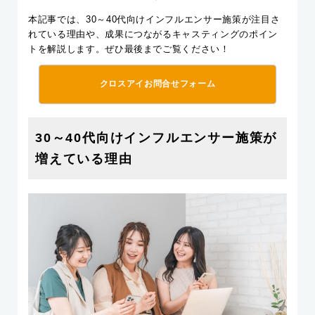
本記事では、30～40代向けインフルエンサー施策が注目さ
れている理由や、成果につながるキャスティングのポイン
トを解説します。ぜひ最後までご覧ください！
クロスアイお問合せフォーム
30～40代向けインフルエンサー施策が
増えている理由