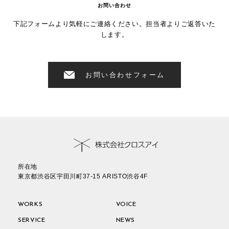
お問い合わせ
下記フォームより気軽にご連絡ください。担当者よりご返答いた
します。
お問い合わせフォーム
所在地
東京都渋谷区宇田川町37-15 ARISTO渋谷4F
WORKS
VOICE
SERVICE
NEWS