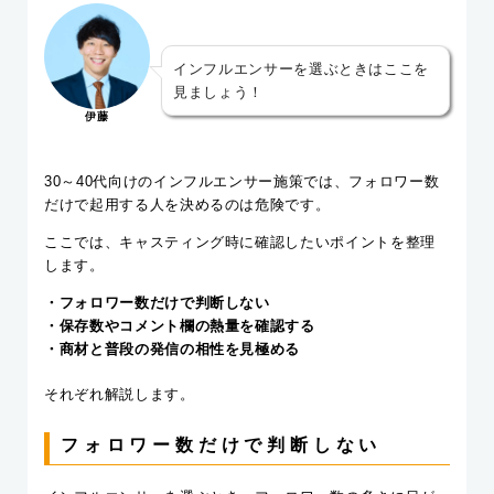
インフルエンサーを選ぶときはここを
見ましょう！
伊藤
30～40代向けのインフルエンサー施策では、フォロワー数
だけで起用する人を決めるのは危険です。
ここでは、キャスティング時に確認したいポイントを整理
します。
・フォロワー数だけで判断しない
・保存数やコメント欄の熱量を確認する
・商材と普段の発信の相性を見極める
それぞれ解説します。
フォロワー数だけで判断しない