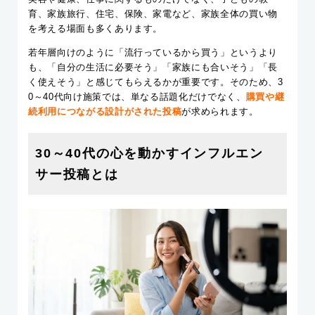
育、家族旅行、住宅、保険、家電など、家族全体の買い物
を考える場面も多くあります。
若年層向けのように「流行っているから買う」というより
も、「自分の生活に必要そう」「家族にも合いそう」「長
く使えそう」と感じてもらえるかが重要です。そのため、3
0～40代向け施策では、単なる話題化だけでなく、
購買や継
続利用につながる設計がされた投稿
が求められます。
30～40代の心を動かすインフルエン
サー投稿とは