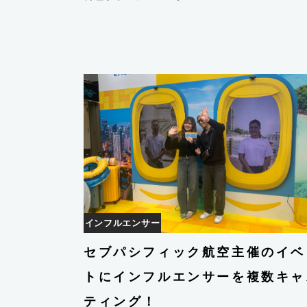
インフルエンサー
セブパシフィック航空主催のイベ
トにインフルエンサーを複数キャ
ティング！