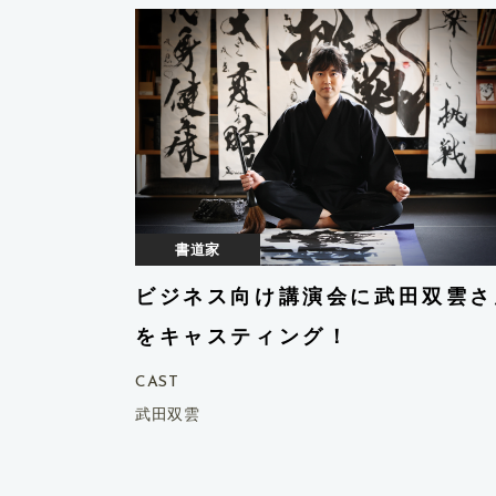
書道家
ビジネス向け講演会に武田双雲さ
をキャスティング！
CAST
武田双雲