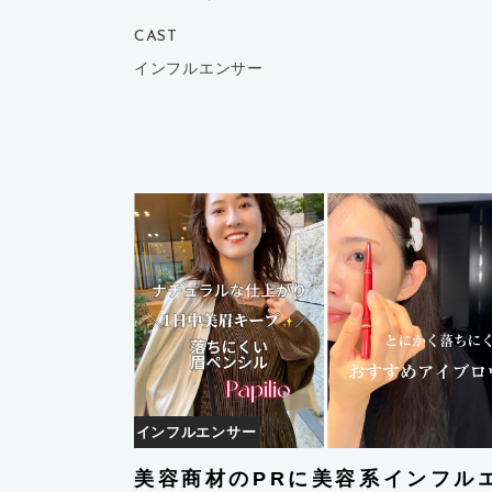
CAST
インフルエンサー
インフルエンサー
美容商材のPRに美容系インフル