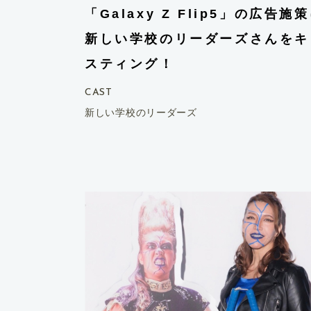
「Galaxy Z Flip5」の広告施
新しい学校のリーダーズさんをキ
スティング！
CAST
新しい学校のリーダーズ