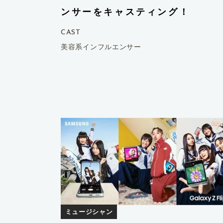
ンサーをキャスティング！
CAST
美容系インフルエンサー
ミュージシャン
タレント