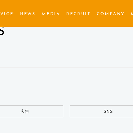
VICE
NEWS
MEDIA
RECRUIT
COMPANY
S
広告
SNS