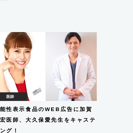
医師
能性表示食品のWEB広告に加賀
宏医師、大久保愛先生をキャステ
ング！