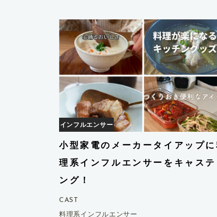
インフルエンサー
小型家電のメーカータイアップに
理系インフルエンサーをキャステ
ング！
CAST
料理系インフルエンサー