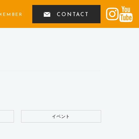
CONTACT
MEMBER
イベント