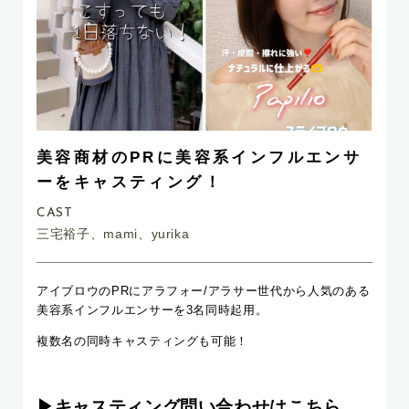
美容商材のPRに美容系インフルエンサ
ーをキャスティング！
CAST
三宅裕子、mami、yurika
アイブロウのPRにアラフォー/アラサー世代から人気のある
美容系インフルエンサーを3名同時起用。
複数名の同時キャスティングも可能！
▶︎キャスティング問い合わせはこちら