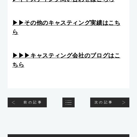
▶︎▶︎その他のキャスティング実績はこち
ら
▶︎▶︎▶︎キャスティング会社のブログはこ
ちら
前の記事
次の記事