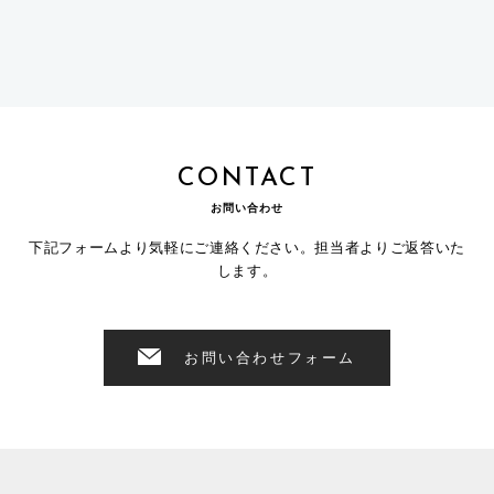
CONTACT
お問い合わせ
下記フォームより気軽にご連絡ください。担当者よりご返答いた
します。
お問い合わせフォーム