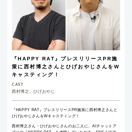
『HAPPY RAT』プレスリリースPR施
策に西村博之さんとひげおやじさんをW
キャスティング！
CAST
西村博之、ひげおやじ
『HAPPY RAT』プレスリリースPR施策に西村博之さんと
ひげおやじさんをWキャスティング！
西村博之さん・ひげおやじさんのお二人に、AIチャットア