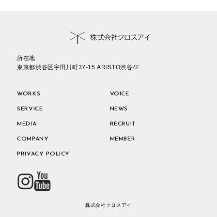
所在地
東京都渋谷区宇田川町37-15 ARISTO渋谷4F
WORKS
VOICE
SERVICE
NEWS
MEDIA
RECRUIT
COMPANY
MEMBER
PRIVACY POLICY
株式会社クロスアイ