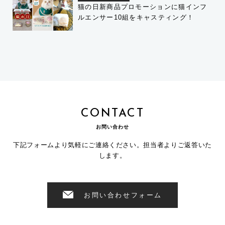
猫の日新商品プロモーションに猫インフ
ルエンサー10組をキャスティング！
CONTACT
お問い合わせ
下記フォームより気軽にご連絡ください。担当者よりご返答いた
します。
お問い合わせフォーム