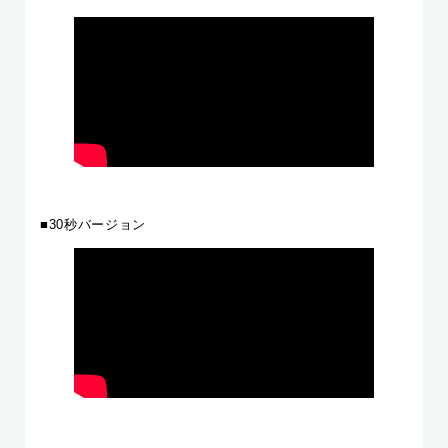
■30秒バージョン