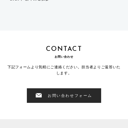
CONTACT
お問い合わせ
下記フォームより気軽にご連絡ください。担当者よりご返答いた
します。
お問い合わせフォーム