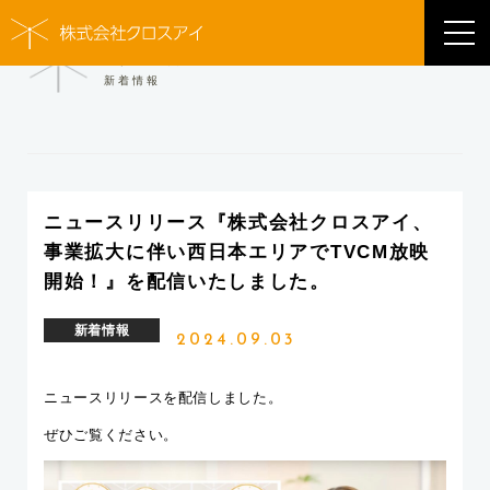
NEWS
新着情報
ニュースリリース『株式会社クロスアイ、
事業拡大に伴い西日本エリアでTVCM放映
開始！』を配信いたしました。
新着情報
2024.09.03
ニュースリリースを配信しました。
ぜひご覧ください。