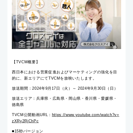
【TVCM概要】
西日本における営業促進およびマーケティングの強化を目
的に、新エリアにてTVCMを放映いたします。
放送期間：2024年9月17日（火）～ 2024年9月30日（日）
放送エリア：兵庫県・広島県・岡山県・香川県・愛媛県・
徳島県
TVCM公開動画URL：
https://www.youtube.com/watch?v=
zXRy2RjChPc
■15秒バージョン