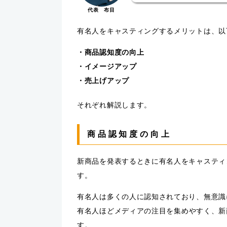
代表 布目
有名人をキャスティングするメリットは、以
・商品認知度の向上
・イメージアップ
・売上げアップ
それぞれ解説します。
商品認知度の向上
新商品を発表するときに有名人をキャスティ
す。
有名人は多くの人に認知されており、無意識
有名人ほど
メディアの注目
を集めやすく、新
す。