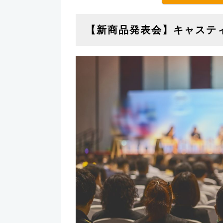
【新商品発表会】キャステ