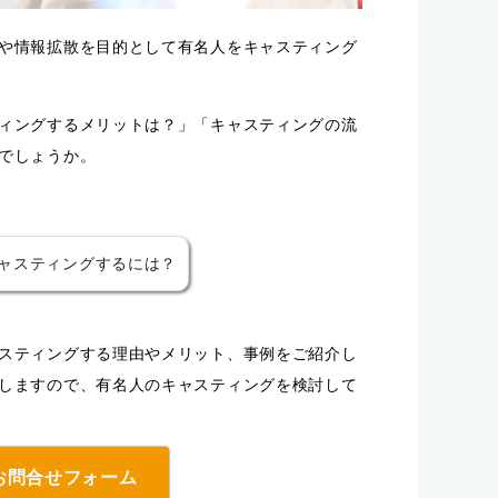
や情報拡散を目的として有名人をキャスティング
ィングするメリットは？」「キャスティングの流
でしょうか。
ャスティングするには？
スティングする理由やメリット、事例をご紹介し
しますので、有名人のキャスティングを検討して
お問合せフォーム