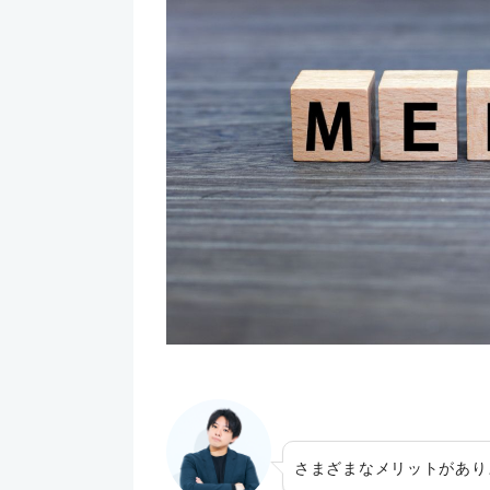
さまざまなメリットがあり