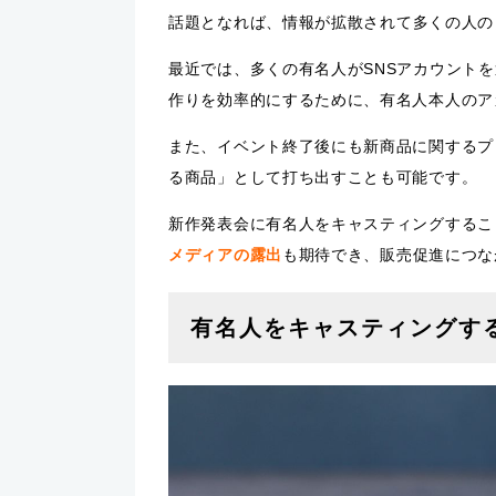
話題
となれば、情報が拡散されて多くの人の
最近では、多くの有名人がSNSアカウント
作りを効率的にするために、有名人本人のア
また、イベント終了後にも新商品に関するプ
る商品」として打ち出すことも可能です。
新作発表会に有名人をキャスティングするこ
メディアの露出
も期待でき、販売促進につな
有名人をキャスティングす