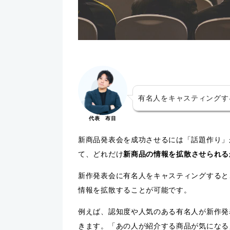
有名人をキャスティングす
代表 布目
新商品発表会を成功させるには「話題作り」
て、どれだけ
新商品の情報を拡散させられる
新作発表会に有名人をキャスティングすると
情報を拡散することが可能です。
例えば、認知度や人気のある有名人が新作発
きます。「あの人が紹介する商品が気になる