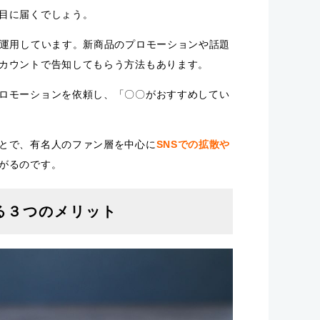
目に届くでしょう。
を運用しています。新商品のプロモーションや話題
カウントで告知してもらう方法もあります。
ロモーションを依頼し、「〇〇がおすすめしてい
とで、有名人のファン層を中心に
SNSでの拡散
や
がるのです。
る３つのメリット