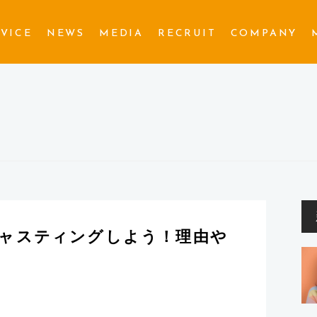
VICE
NEWS
MEDIA
RECRUIT
COMPANY
A
キャスティングしよう！理由や