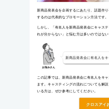
新商品発表会を企画するにあたり、話題作り
するのは代表的なプロモーション方法です。
しかし、「有名人を新商品発表会にキャステ
れが分からない」と悩む方は多いのではない
新商品発表会に有名人をキ
お悩みさん
この記事では、新商品発表会に有名人をキャ
ます。キャスティングの流れについても解説
いる方は、ぜひ参考にしてください。
クロスアイ