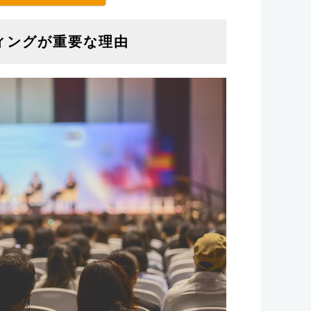
ィングが重要な理由