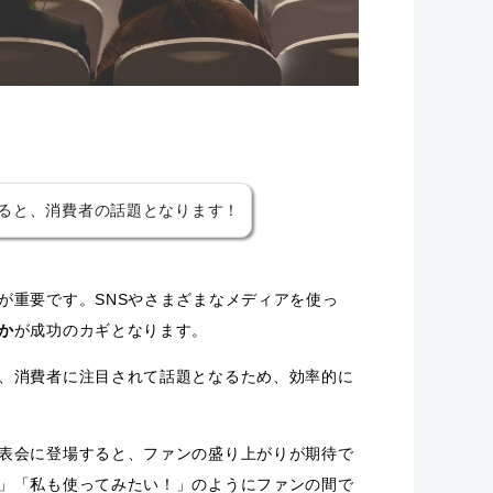
ると、消費者の話題となります！
が重要です。SNSやさまざまなメディアを使っ
か
が成功のカギとなります。
、消費者に注目されて話題となるため、効率的に
表会に登場すると、ファンの盛り上がりが期待で
」「私も使ってみたい！」のように
ファンの間で