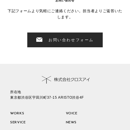
お問い合わせ
下記フォームより気軽にご連絡ください。担当者よりご返答いた
します。
お問い合わせフォーム
所在地
東京都渋谷区宇田川町37-15 ARISTO渋谷4F
WORKS
VOICE
SERVICE
NEWS