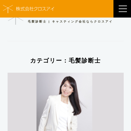
WORKS
毛髪診断士 | キャスティング会社ならクロスアイ
カテゴリー：毛髪診断士