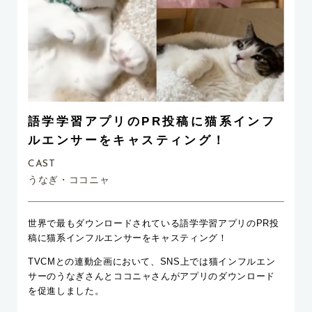
語学学習アプリのPR投稿に猫系インフ
ルエンサーをキャスティング！
CAST
うなぎ・ココニャ
世界で最もダウンロードされている語学学習アプリのPR投
稿に猫系インフルエンサーをキャスティング！
TVCMとの連動企画において、SNS上では猫インフルエン
サーのうなぎさんとココニャさんがアプリのダウンロード
を促進しました。