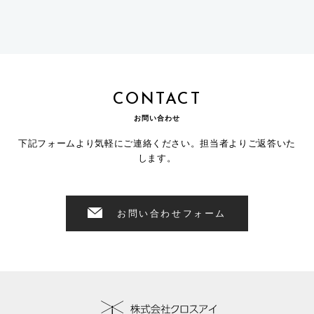
CONTACT
お問い合わせ
下記フォームより気軽にご連絡ください。担当者よりご返答いた
します。
お問い合わせフォーム