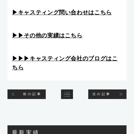
▶︎キャスティング問い合わせはこちら
▶︎▶︎その他の実績はこちら
▶︎▶︎▶︎キャスティング会社のブログはこ
ちら
前の記事
次の記事
最新実績