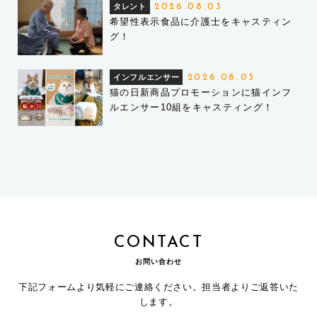
タレント
2026.08.03
希望性表示食品に介護士をキャスティン
グ！
インフルエンサー
2026.08.03
猫の日新商品プロモーションに猫インフ
ルエンサー10組をキャスティング！
CONTACT
お問い合わせ
下記フォームより気軽にご連絡ください。担当者よりご返答いた
します。