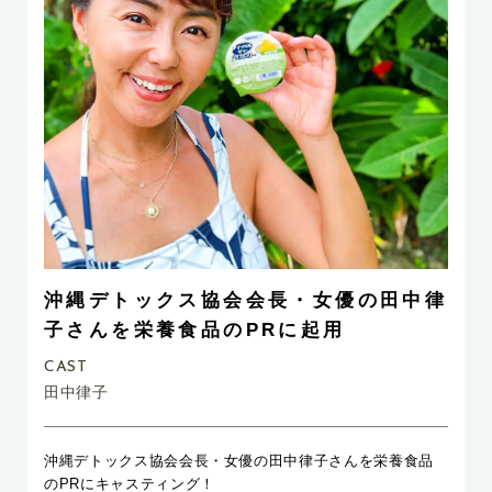
沖縄デトックス協会会長・女優の田中律
子さんを栄養食品のPRに起用
CAST
田中律子
沖縄デトックス協会会長・女優の田中律子さんを栄養食品
のPRにキャスティング！