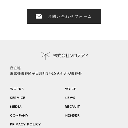
お問い合わせフォーム
所在地
東京都渋谷区宇田川町37-15 ARISTO渋谷4F
WORKS
VOICE
SERVICE
NEWS
MEDIA
RECRUIT
COMPANY
MEMBER
PRIVACY POLICY