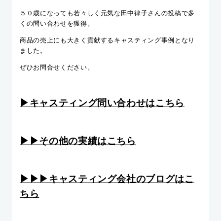
５０歳になっても若々しく元気な田中律子さんの投稿で多
くの問い合わせを獲得。
商品の売上にも大きく貢献するキャスティング事例となり
ました。
ぜひお問合せください。
▶︎キャスティング問い合わせはこちら
▶︎▶︎その他の実績はこちら
▶︎▶︎▶︎キャスティング会社のブログはこ
ちら