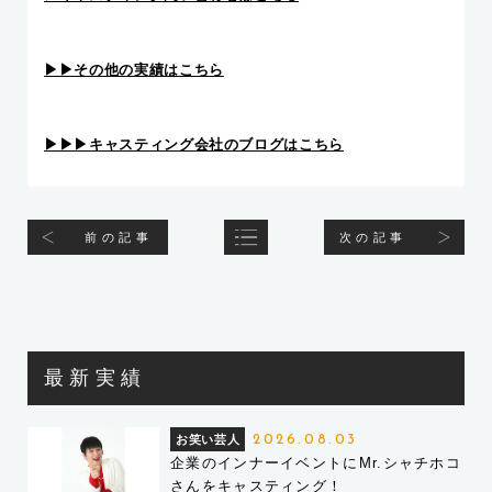
▶︎▶︎その他の実績はこちら
▶︎▶︎▶︎キャスティング会社のブログはこちら
前の記事
次の記事
最新実績
お笑い芸人
2026.08.03
企業のインナーイベントにMr.シャチホコ
さんをキャスティング！