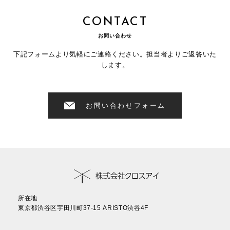
CONTACT
お問い合わせ
下記フォームより気軽にご連絡ください。担当者よりご返答いた
します。
お問い合わせフォーム
所在地
東京都渋谷区宇田川町37-15 ARISTO渋谷4F