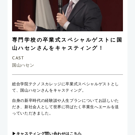
専門学校の卒業式スペシャルゲストに国
山ハセンさんをキャスティング！
CAST
国山ハセン
総合学院テクノスカレッジに卒業式スペシャルゲストとし
て、国山ハセンさんをキャスティング。
自身の新卒時代の経験談や人生プランについてお話しいた
だき、新社会人として世界に羽ばたく卒業生へエールを送
っていただきました。
▶︎キャスティング問い合わせはこちら