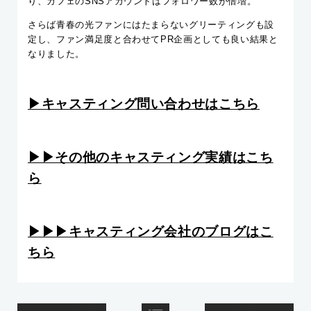
り、カフェのSNSアカウントはフォロワー数が倍増。
さらば青春の光ファンにはたまらないグリーティングも設
定し、ファン満足度と合わせてPR企画としても良い結果と
なりました。
▶︎キャスティング問い合わせはこちら
▶︎▶︎その他のキャスティング実績はこち
ら
▶︎▶︎▶︎キャスティング会社のブログはこ
ちら