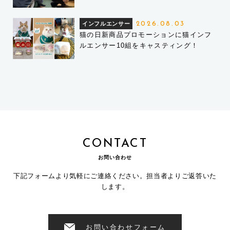
インフルエンサー
2026.08.03
猫の日新商品プロモーションに猫インフ
ルエンサー10組をキャスティング！
CONTACT
お問い合わせ
下記フォームより気軽にご連絡ください。担当者よりご返答いた
します。
お問い合わせフォーム