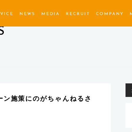
VICE
NEWS
MEDIA
RECRUIT
COMPANY
S
ペーン施策にのがちゃんねるさ