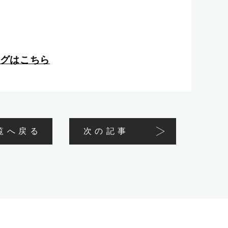
ログはこちら
覧へ戻る
次の記事