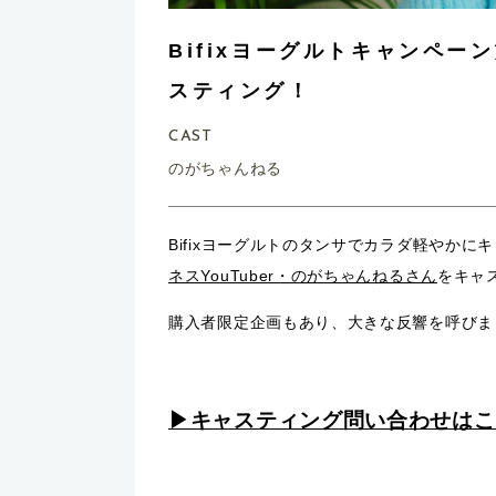
Bifixヨーグルトキャンペ
スティング！
CAST
のがちゃんねる
Bifixヨーグルトのタンサでカラダ軽やかに
ネスYouTuber・のがちゃんねるさん
をキャ
購入者限定企画もあり、大きな反響を呼びま
▶︎キャスティング問い合わせは