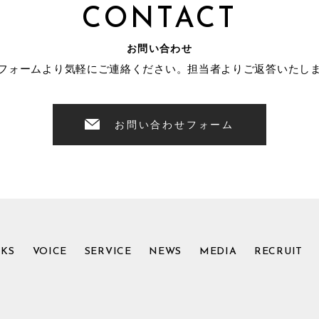
CONTACT
お問い合わせ
フォームより気軽にご連絡ください。担当者よりご返答いたし
お問い合わせフォーム
KS
VOICE
SERVICE
NEWS
MEDIA
RECRUIT