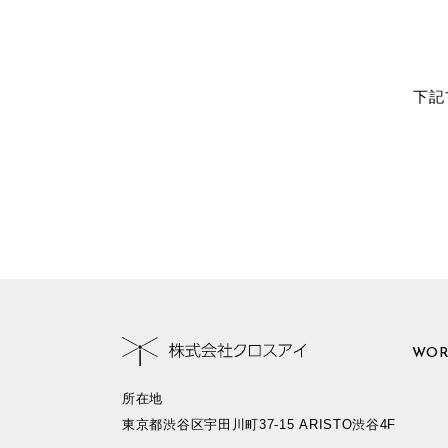
下記
WOR
所在地
東京都渋谷区宇田川町37-15 ARISTO渋谷4F