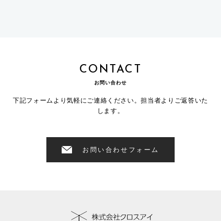
CONTACT
お問い合わせ
下記フォームより気軽にご連絡ください。担当者よりご返答いた
します。
お問い合わせフォーム