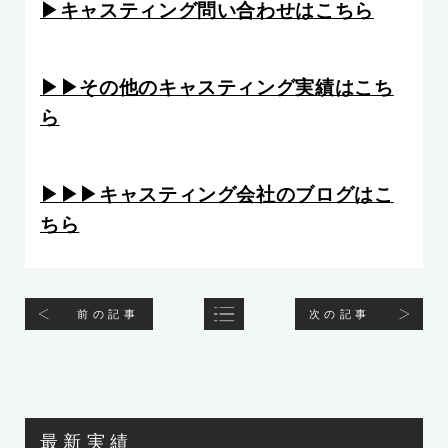
▶︎キャスティング問い合わせはこちら
▶︎▶︎その他のキャスティング実績はこち
ら
▶︎▶︎▶︎キャスティング会社のブログはこ
ちら
前の記事
次の記事
最新実績