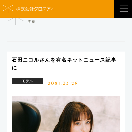
WORKS
実績
石田ニコルさんを有名ネットニュース記事
に
モデル
2021.03.29