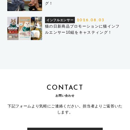
グ！
インフルエンサー
2026.08.03
猫の日新商品プロモーションに猫インフ
ルエンサー10組をキャスティング！
CONTACT
お問い合わせ
下記フォームより気軽にご連絡ください。担当者よりご返答いた
します。