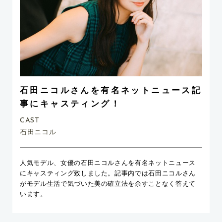
石田ニコルさんを有名ネットニュース記
事にキャスティング！
CAST
石田ニコル
人気モデル、女優の石田ニコルさんを有名ネットニュース
にキャスティング致しました。記事内では石田ニコルさん
がモデル生活で気づいた美の確立法を余すことなく答えて
います。