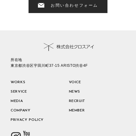
お問い合わせフォーム
所在地
東京都渋谷区宇田川町37-15 ARISTO渋谷4F
WORKS
VOICE
SERVICE
NEWS
MEDIA
RECRUIT
COMPANY
MEMBER
PRIVACY POLICY