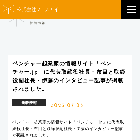
NEWS
新着情報
ベンチャー起業家の情報サイト「ベン
チャー.jp」に代表取締役社長・布目と取締
役副社長・伊藤のインタビュー記事が掲載
されました。
新着情報
2023.07.05
ベンチャー起業家の情報サイト「ベンチャー.jp」に代表取
締役社長・布目と取締役副社長・伊藤のインタビュー記事
が掲載されました。