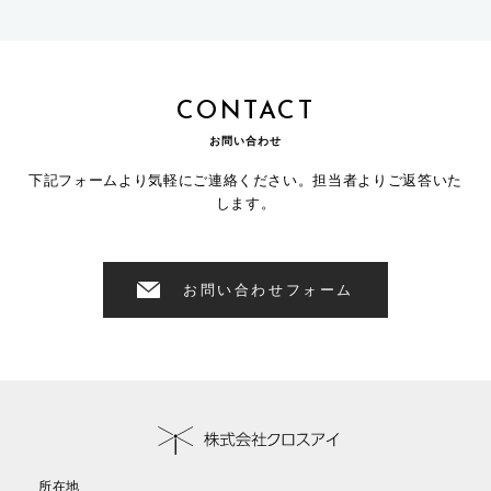
CONTACT
お問い合わせ
下記フォームより気軽にご連絡ください。担当者よりご返答いた
します。
お問い合わせフォーム
所在地