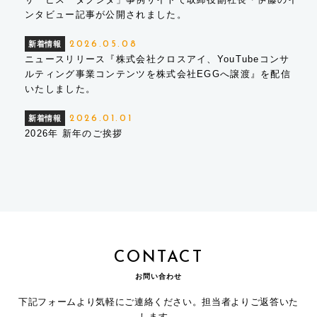
ンタビュー記事が公開されました。
新着情報
2026.05.08
ニュースリリース『株式会社クロスアイ、YouTubeコンサ
ルティング事業コンテンツを株式会社EGGへ譲渡』を配信
いたしました。
新着情報
2026.01.01
2026年 新年のご挨拶
CONTACT
お問い合わせ
下記フォームより気軽にご連絡ください。担当者よりご返答いた
します。