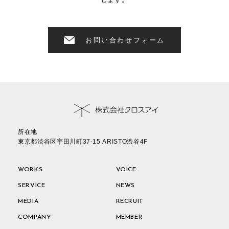
お問い合わせフォーム
所在地
東京都渋谷区宇田川町37-15 ARISTO渋谷4F
WORKS
VOICE
SERVICE
NEWS
MEDIA
RECRUIT
COMPANY
MEMBER