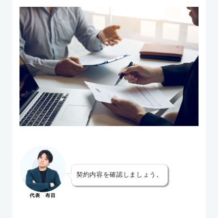
契約内容を確認しましょう。
代表 布目