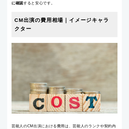
に確認
すると安心です。
CM出演の費用相場｜イメージキャラ
クター
芸能人のCM出演における費用は、芸能人のランクや契約内