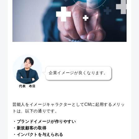
企業イメージが良くなります。
代表 布目
芸能人をイメージキャラクターとしてCMに起用するメリッ
トは、以下の通りです。
・ブランドイメージが作りやすい
・新規顧客の取得
・インパクトを与えられる