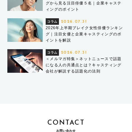
グから見る注目俳優５名｜企業キャステ
ィングのポイント
コラム
2026.07.31
2026年上半期ブレイク女性俳優ランキン
グ｜注目女優と企業キャスティングのポ
イントを解説
コラム
2026.07.31
＜メルマガ特集＞ネットニュースで話題
になる人の共通点とは？キャスティング
会社が解説する話題化の法則
CONTACT
お問い合わせ