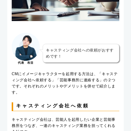
キャスティング会社への依頼がおすす
めです！
代表 布目
CMにイメージキャラクターを起用する方法は、「キャステ
ィング会社へ依頼する」「芸能事務所に連絡する」の２つ
です。それぞれのメリットやデメリットを併せて紹介しま
す。
キャスティング会社へ依頼
キャスティング会社は、芸能人を起用したい企業と芸能事
務所をつなぎ、一連のキャスティング業務を担ってくれる