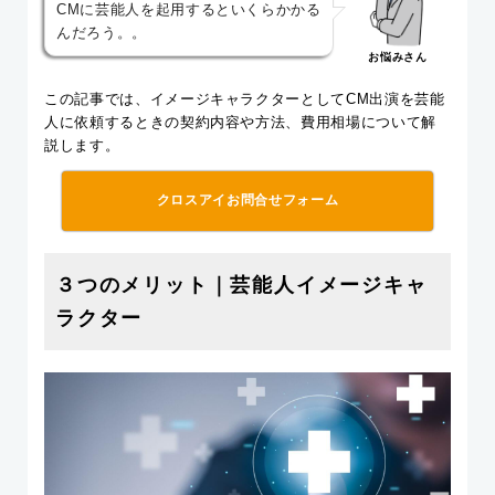
CMに芸能人を起用するといくらかかる
んだろう。。
お悩みさん
この記事では、イメージキャラクターとしてCM出演を芸能
人に依頼するときの契約内容や方法、費用相場について解
説します。
クロスアイお問合せフォーム
３つのメリット｜芸能人イメージキャ
ラクター