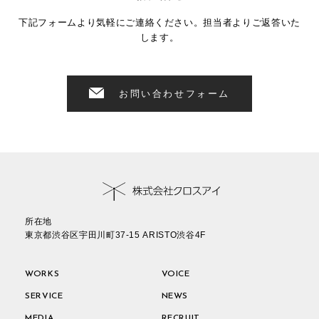
下記フォームより気軽にご連絡ください。担当者よりご返答いた
します。
お問い合わせフォーム
所在地
東京都渋谷区宇田川町37-15 ARISTO渋谷4F
WORKS
VOICE
SERVICE
NEWS
MEDIA
RECRUIT