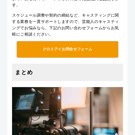
す。
スケジュール調整や契約の締結など、キャスティングに関
する業務を一貫サポートしますので、芸能人のキャスティ
ングでお悩みなら、下記のお問い合わせフォームからお気
軽にご相談ください。
クロスアイお問合せフォーム
まとめ