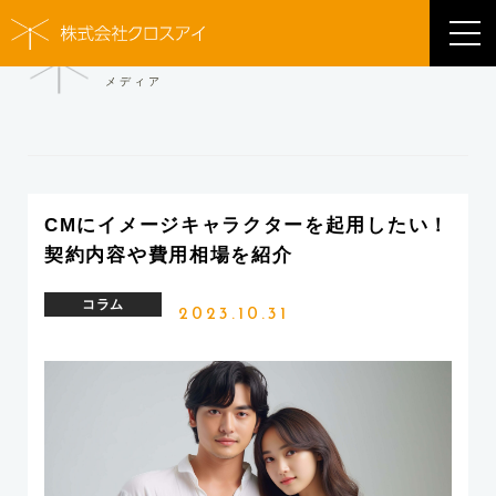
MEDIA
メディア
CMにイメージキャラクターを起用したい！
契約内容や費用相場を紹介
コラム
2023.10.31