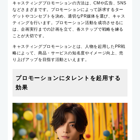
キャスティングプロモーションの方法は、CMや広告、SNS
などさまざまです。プロモーションによって訴求するター
ゲットやコンセプトを決め、適切なPR媒体を選び、キャス
ティングを行います。プロモーション活動を成功させるに
は、企画実行までの計画を立て、各ステップで戦略を練る
ことが大切です。
キャスティングプロモーションとは、人物を起用したPR戦
略によって、商品・サービスの知名度やイメージ向上、売
り上げアップを目指す活動といえます。
プロモーションにタレントを起用する
効果