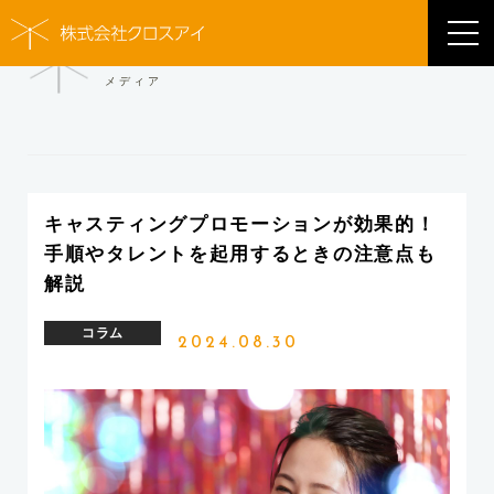
MEDIA
メディア
キャスティングプロモーションが効果的！
手順やタレントを起用するときの注意点も
解説
コラム
2024.08.30