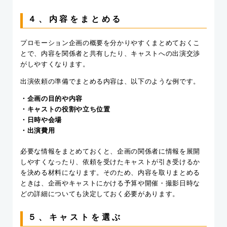
４、内容をまとめる
プロモーション企画の概要を分かりやすくまとめておくこ
とで、内容を関係者と共有したり、キャストへの出演交渉
がしやすくなります。
出演依頼の準備でまとめる内容は、以下のような例です。
・企画の目的や内容
・キャストの役割や立ち位置
・日時や会場
・出演費用
必要な情報をまとめておくと、企画の関係者に情報を展開
しやすくなったり、依頼を受けたキャストが引き受けるか
を決める材料になります。そのため、内容を取りまとめる
ときは、企画やキャストにかける予算や開催・撮影日時な
どの詳細についても決定しておく必要があります。
５、キャストを選ぶ