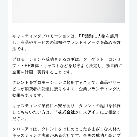
キャスティングプロモーションは、PR活動に人物を起用
し、商品やサービスの認知やブランドイメージを高める方
法です。
プロモーションを成功させるカギは、ターゲット・コンセ
プト・PR媒体・キャストなどを順序よく決定し、効果的に
企画を計画、実行することです。
タレントをプロモーションに起用することで、商品やサー
ビスが消費者の記憶に残りやすく、企業ブランディングの
効果もあります。
キャスティング業務に不安があり、タレントの起用を代行
してもらいたい方は、「
株式会社クロスアイ
」にご相談く
ださい。
クロスアイは、タレントをはじめとしたさまざまな人材の
キャスティング実績がある会社です。企画の成功と高いプ