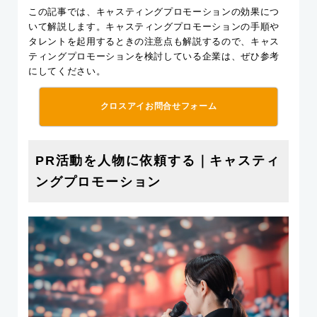
この記事では、キャスティングプロモーションの効果につ
いて解説します。キャスティングプロモーションの手順や
タレントを起用するときの注意点も解説するので、キャス
ティングプロモーションを検討している企業は、ぜひ参考
にしてください。
クロスアイお問合せフォーム
PR活動を人物に依頼する｜キャスティ
ングプロモーション