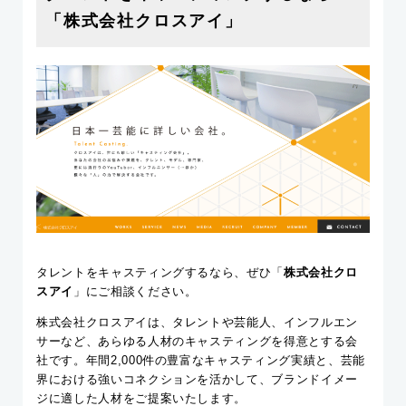
「株式会社クロスアイ」
タレントをキャスティングするなら、ぜひ「
株式会社クロ
スアイ
」にご相談ください。
株式会社クロスアイは、タレントや芸能人、インフルエン
サーなど、あらゆる人材のキャスティングを得意とする会
社です。年間2,000件の豊富なキャスティング実績と、芸能
界における強いコネクションを活かして、ブランドイメー
ジに適した人材をご提案いたします。