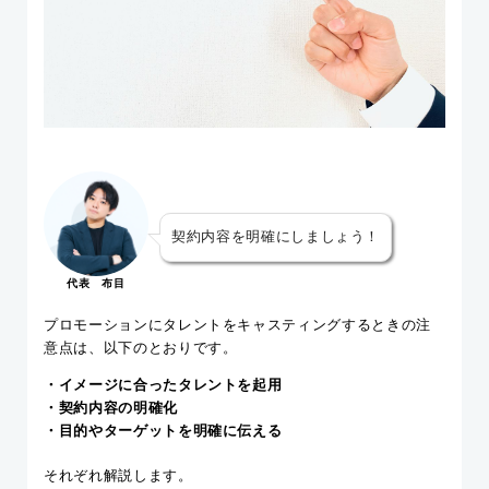
契約内容を明確にしましょう！
代表 布目
プロモーションにタレントをキャスティングするときの注
意点は、以下のとおりです。
・イメージに合ったタレントを起用
・契約内容の明確化
・目的やターゲットを明確に伝える
それぞれ解説します。