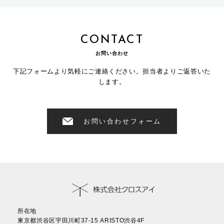
CONTACT
お問い合わせ
下記フォームより気軽にご連絡ください。担当者よりご返答いた
します。
お問い合わせフォーム
所在地
東京都渋谷区宇田川町37-15 ARISTO渋谷4F