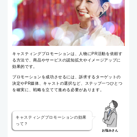
キャスティングプロモーションは、人物にPR活動を依頼す
る方法で、商品やサービスの認知拡大やイメージアップに
効果的です。
プロモーションを成功させるには、訴求するターゲットの
決定やPR媒体、キャストの選択など、ステップ一つひとつ
を確実に、戦略を立てて進める必要があります。
キャスティングプロモーションの効果
って？
お悩みさん