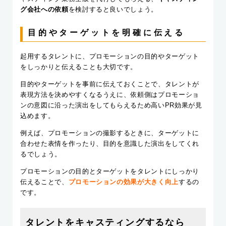
グ会社への依頼
を検討すると良いでしょう。
目的やターゲットを明確に伝える
起用するタレントに、プロモーションの目的やターゲット
をしっかりと伝えることも大切です。
目的やターゲットを事前に伝えておくことで、タレントが
表現方法を決めやすくなるうえに、依頼側はプロモーショ
ンの意図に沿った演出をしてもらえるため高いPR効果が見
込めます。
例えば、プロモーションの撮影するときに、ターゲットに
合わせた表情を作ったり、目的を意識した演出をしてくれ
るでしょう。
プロモーションの目的とターゲットをタレントにしっかり
伝えることで、
プロモーションの効果が大きく向上
するの
です。
タレントをキャスティングするなら