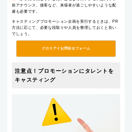
前アナウンス、接客など、来場者が過ごしやすいような配
慮も必要です。
キャスティングプロモーション企画を実行するときは、PR
方法に応じて、必要な段取りや人員を整理しておくと良い
でしょう。
クロスアイお問合せフォーム
注意点！プロモーションにタレントを
キャスティング