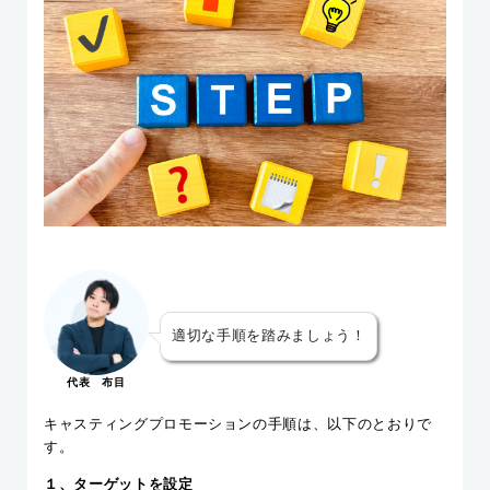
適切な手順を踏みましょう！
代表 布目
キャスティングプロモーションの手順は、以下のとおりで
す。
１、ターゲットを設定