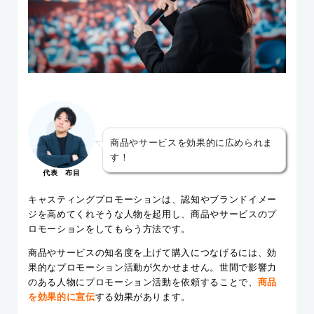
商品やサービスを効果的に広められま
す！
代表 布目
キャスティングプロモーションは、認知やブランドイメー
ジを高めてくれそうな人物を起用し、商品やサービスのプ
ロモーションをしてもらう方法です。
商品やサービスの知名度を上げて購入につなげるには、効
果的なプロモーション活動が欠かせません。世間で影響力
のある人物にプロモーション活動を依頼することで、
商品
を効果的に宣伝
する効果があります。