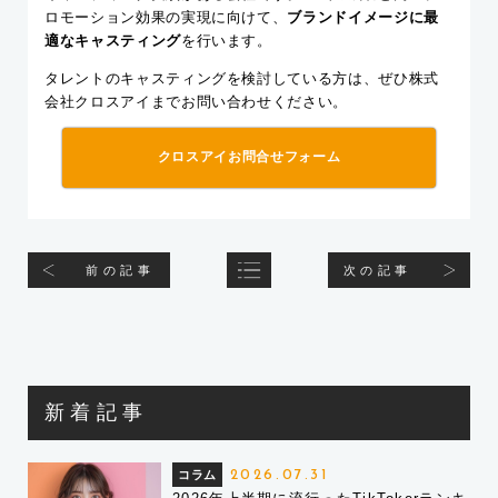
ロモーション効果の実現に向けて、
ブランドイメージに最
適なキャスティング
を行います。
タレントのキャスティングを検討している方は、ぜひ株式
会社クロスアイまでお問い合わせください。
クロスアイお問合せフォーム
前の記事
次の記事
新着記事
コラム
2026.07.31