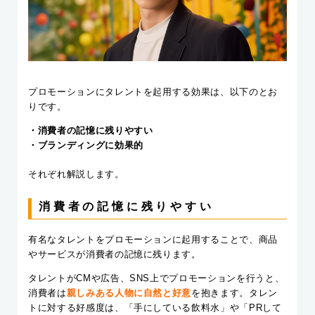
プロモーションにタレントを起用する効果は、以下のとお
りです。
・消費者の記憶に残りやすい
・ブランディングに効果的
それぞれ解説します。
消費者の記憶に残りやすい
有名なタレントをプロモーションに起用することで、商品
やサービスが消費者の記憶に残ります。
タレントがCMや広告、SNS上でプロモーションを行うと、
消費者は
親しみある人物に自然と好意
を抱きます。タレン
トに対する好感度は、「手にしている飲料水」や「PRして