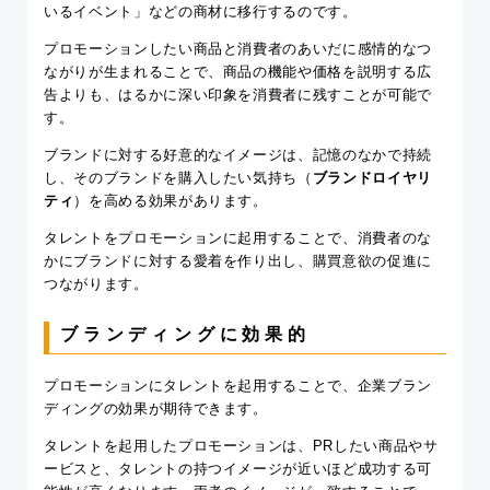
いるイベント」などの商材に移行するのです。
プロモーションしたい商品と消費者のあいだに感情的なつ
ながりが生まれることで、商品の機能や価格を説明する広
告よりも、はるかに深い印象を消費者に残すことが可能で
す。
ブランドに対する好意的なイメージは、記憶のなかで持続
し、そのブランドを購入したい気持ち（
ブランドロイヤリ
ティ
）を高める効果があります。
タレントをプロモーションに起用することで、消費者のな
かにブランドに対する愛着を作り出し、購買意欲の促進に
つながります。
ブランディングに効果的
プロモーションにタレントを起用することで、企業ブラン
ディングの効果が期待できます。
タレントを起用したプロモーションは、PRしたい商品やサ
ービスと、タレントの持つイメージが近いほど成功する可