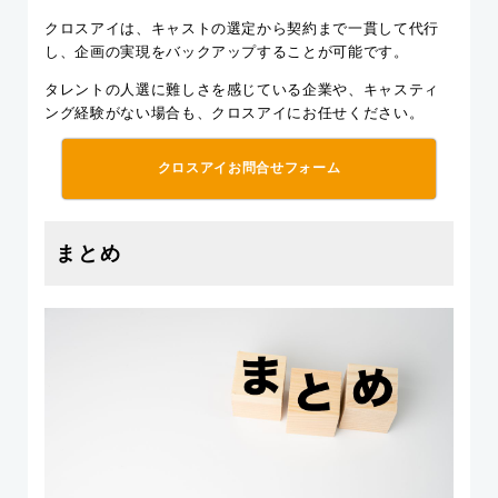
クロスアイは、キャストの選定から契約まで一貫して代行
し、企画の実現をバックアップすることが可能です。
タレントの人選に難しさを感じている企業や、キャスティ
ング経験がない場合も、クロスアイにお任せください。
クロスアイお問合せフォーム
まとめ