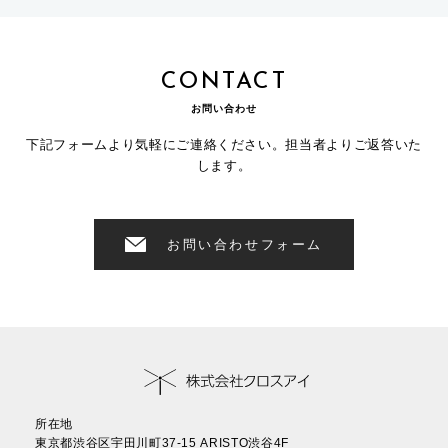
CONTACT
お問い合わせ
下記フォームより気軽にご連絡ください。担当者よりご返答いた
します。
お問い合わせフォーム
所在地
東京都渋谷区宇田川町37-15 ARISTO渋谷4F