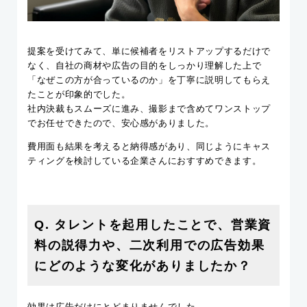
提案を受けてみて、単に候補者をリストアップするだけで
なく、自社の商材や広告の目的をしっかり理解した上で
「なぜこの方が合っているのか」を丁寧に説明してもらえ
たことが印象的でした。
社内決裁もスムーズに進み、撮影まで含めてワンストップ
でお任せできたので、安心感がありました。
費用面も結果を考えると納得感があり、同じようにキャス
ティングを検討している企業さんにおすすめできます。
Q. タレントを起用したことで、営業資
料の説得力や、二次利用での広告効果
にどのような変化がありましたか？
効果は広告だけにとどまりませんでした。