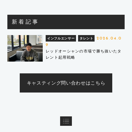
新着記事
インフルエンサー
タレント
2026.04.0
9
レッドオーシャンの市場で勝ち抜いたタ
レント起用戦略
キャスティング問い合わせはこちら