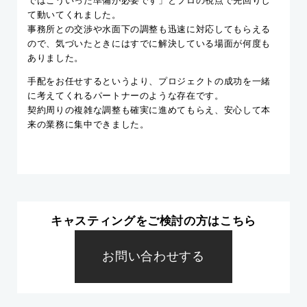
ではこういった準備が必要です」とプロの視点で先回りし
て動いてくれました。
事務所との交渉や水面下の調整も迅速に対応してもらえる
ので、気づいたときにはすでに解決している場面が何度も
ありました。
手配をお任せするというより、プロジェクトの成功を一緒
に考えてくれるパートナーのような存在です。
契約周りの複雑な調整も確実に進めてもらえ、安心して本
来の業務に集中できました。
キャスティングをご検討の方はこちら
お問い合わせする