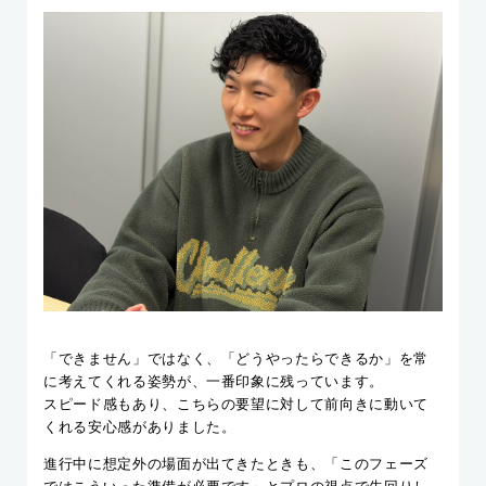
「できません」ではなく、「どうやったらできるか」を常
に考えてくれる姿勢が、一番印象に残っています。
スピード感もあり、こちらの要望に対して前向きに動いて
くれる安心感がありました。
進行中に想定外の場面が出てきたときも、「このフェーズ