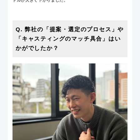
ドルが大きく下がりました。
Q. 弊社の「提案・選定のプロセス」や
「キャスティングのマッチ具合」はい
かがでしたか？